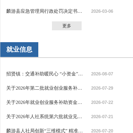
麟游县应急管理局行政处罚决定书陕（麟）煤监管罚〔2026...
2026-03-06
更多
就业信息
招贤镇：交通补助暖民心 “小资金”激活务工增收“大动能”
2026-08-07
关于2026年第二批就业创业服务补助资金的公示
2026-07-29
关于2026年就业创业服务补助资金的公示
2026-07-22
关于2026年人社系统第六批就业见习补贴情况的公示
2026-07-21
麟游县人社局创新“三维模式” 精准服务园区推动用工就...
2026-07-20