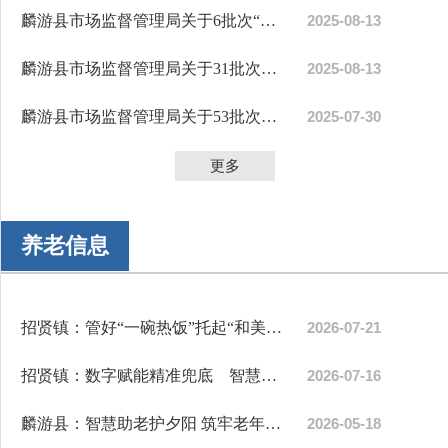
麟游县市场监督管理局关于6批次“你点我检”食品监督抽检...
2025-08-13
麟游县市场监督管理局关于31批次食品监督抽检情况的通告...
2025-08-13
麟游县市场监督管理局关于53批次食品监督抽检合格情况的...
2025-07-30
更多
养老信息
招贤镇：管好“一碗热饭”托起“和美幸福”
2026-07-21
招贤镇：数字赋能精准兜底 智慧守护夕阳安康
2026-07-16
麟游县：智慧助老护夕阳 筑牢老年数字安全防护网
2026-05-18