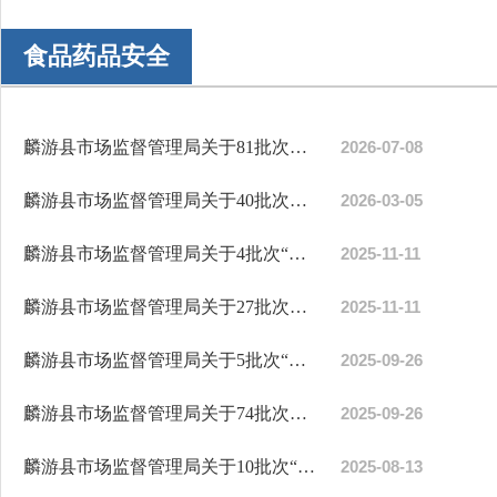
食品药品安全
麟游县市场监督管理局关于81批次食品监督抽检情况的通告...
2026-07-08
麟游县市场监督管理局关于40批次食品监督抽检情况的通告...
2026-03-05
麟游县市场监督管理局关于4批次“你点我检 ”食品监督抽...
2025-11-11
麟游县市场监督管理局关于27批次食品监督抽检合格情况的...
2025-11-11
麟游县市场监督管理局关于5批次“你点我检”食品监督抽检...
2025-09-26
麟游县市场监督管理局关于74批次食品监督抽检情况的通告...
2025-09-26
麟游县市场监督管理局关于10批次“你点我检”食品监督抽...
2025-08-13