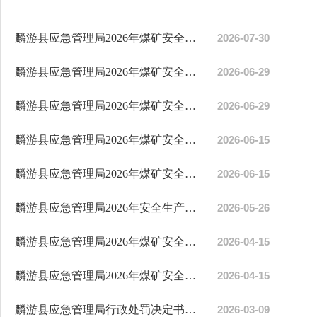
麟游县应急管理局2026年煤矿安全生产行政处罚案件公告（九）
2026-07-30
麟游县应急管理局2026年煤矿安全生产行政处罚案件公告（八）
2026-06-29
麟游县应急管理局2026年煤矿安全生产行政处罚案件公告（七）
2026-06-29
麟游县应急管理局2026年煤矿安全生产行政处罚案件公告（六）
2026-06-15
麟游县应急管理局2026年煤矿安全生产行政处罚案件公告（五）
2026-06-15
麟游县应急管理局2026年安全生产行政处罚案件公告（二）
2026-05-26
麟游县应急管理局2026年煤矿安全生产行政处罚案件公告（四）
2026-04-15
麟游县应急管理局2026年煤矿安全生产行政处罚案件公告（三）
2026-04-15
麟游县应急管理局行政处罚决定书陕（麟）煤监管罚〔2026...
2026-03-09