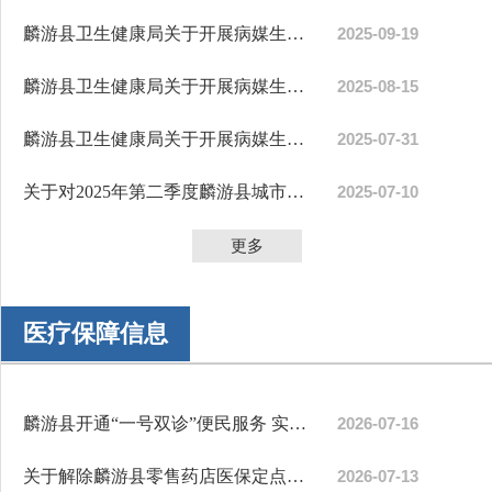
麟游县卫生健康局关于开展病媒生物集中消杀的通告
2025-09-19
麟游县卫生健康局关于开展病媒生物集中消杀的通告
2025-08-15
麟游县卫生健康局关于开展病媒生物集中消杀的通告
2025-07-31
关于对2025年第二季度麟游县城市供水水质检测结果的公示
2025-07-10
更多
医疗保障信息
麟游县开通“一号双诊”便民服务 实现中西医一站式联合诊疗
2026-07-16
关于解除麟游县零售药店医保定点协议的公示
2026-07-13