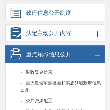
政府信息
公开制度
法定主动公开内容
重点领域
信息公开
·
财政资金信息
·
重大建设项目批准和实施领域政府信息
公开
·
公共资源配置