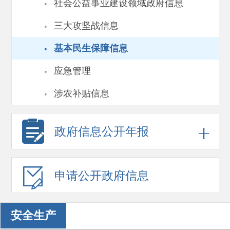
·
社会公益事业建设领域政府信息
·
三大攻坚战信息
·
基本民生保障信息
·
应急管理
·
涉农补贴信息
政府信息
公开年报
申请公开
政府信息
安全生产