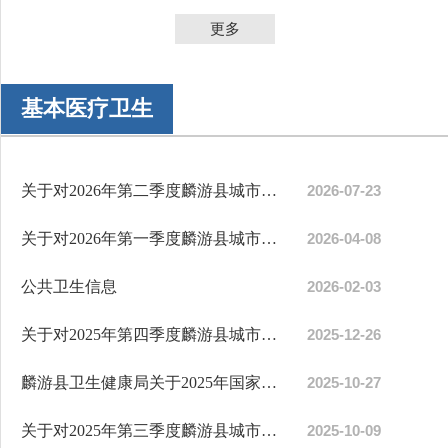
更多
基本医疗卫生
关于对2026年第二季度麟游县城市供水水质检测结果的公示
2026-07-23
关于对2026年第一季度麟游县城市供水水质检测结果的公示
2026-04-08
公共卫生信息
2026-02-03
关于对2025年第四季度麟游县城市供水水质检测结果的公示
2025-12-26
麟游县卫生健康局关于2025年国家随机监督抽查结果的公示
2025-10-27
关于对2025年第三季度麟游县城市供水水质检测结果的公示
2025-10-09