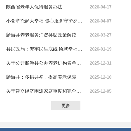
陕西省老年人优待服务办法
2026-04-17
小食堂托起大幸福 暖心服务守护夕阳红
2026-04-07
麟游县养老服务消费补贴政策解读
2026-03-27
县民政局：兜牢民生底线 绘就幸福底色
2026-01-19
关于公开麟游县公办养老机构名单的公示公告
2025-12-31
麟游县：多措并举，提高养老保障
2025-12-10
关于建立经济困难家庭重度和完全失能老年人养老服务补贴...
2025-12-05
更多