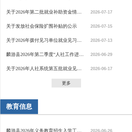
关于2026年第二批就业补助资金情况的公示
2026-07-17
关于发放社会保险扩围补贴的公示
2026-07-15
关于2026年拨付见习单位就业见习补贴（第三批）的公示
2026-07-13
麟游县2026年第二季度“人社工作进园区”暨重点企业用工...
2026-06-29
关于2026年人社系统第五批就业见习补贴情况的公示
2026-06-17
更多
教育信息
麟游县2026年义务教育招生入学工作方案
2026-06-26