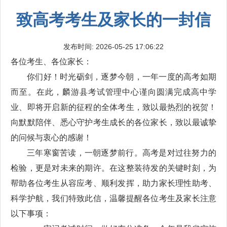
致高考考生及家长的一封信
发布时间: 2026-05-25 17:06:22
各位考生、各位家长：
你们好！时光砺剑，逐梦今朝，一年一度的高考如期
而至。在此，麟游县考试管理中心谨向圆满完成高中学
业、即将开启新的征程的全体考生，致以最热烈的祝贺！
向默默陪伴、悉心守护考生成长的各位家长，致以最诚挚
的问候与衷心的感谢！
三年寒窗苦读，一朝逐梦前行。高考是对过往努力的
检验，更是对未来的期许。在这整装待发的关键时刻，为
帮助各位考生从容应考、顺利发挥，助力家长理性助考、
科学护航，我们特致此信，温馨提醒各位考生及家长注意
以下事项：