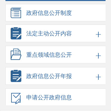
政府信息
公开制度
法定主动公开内容
重点领域
信息公开
政府信息
公开年报
申请公开
政府信息