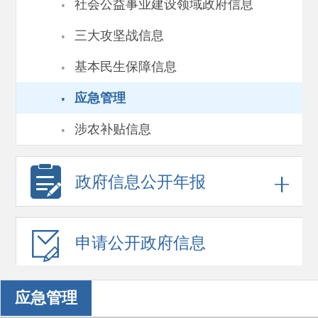
·
社会公益事业建设领域政府信息
·
三大攻坚战信息
·
基本民生保障信息
·
应急管理
·
涉农补贴信息
政府信息
公开年报
申请公开
政府信息
应急管理