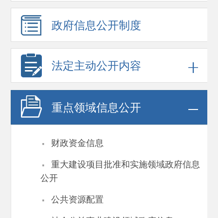
政府信息
公开制度
法定主动公开内容
重点领域
信息公开
·
财政资金信息
·
重大建设项目批准和实施领域政府信息
公开
·
公共资源配置