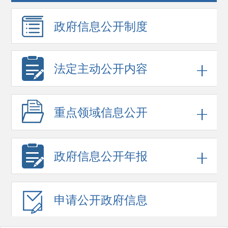
政府信息
公开制度
法定主动公开内容
重点领域
信息公开
政府信息
公开年报
申请公开
政府信息