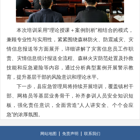
本次培训采用“理论授课＋案例剖析”相结合的模式，
兼顾专业性与实用性，紧紧围绕森林防火、防震减灾、灾
情信息报送等方面展开，详细讲解了灾害信息员工作职
责、灾情信息统计报送全流程、森林火灾防范处置及扑救
技能和应急避险等内容，通过分析典型案例开展警示教
育，提升基层干部的风险意识和理论水平。
下一步，县应急管理局将持续开展培训，覆盖镇村干
部、网格员等基层业务骨干，补齐参训人员安全知识短
板，强化责任意识，全面营造“人人讲安全、个个会应
急”的浓厚氛围。
网站地图
免责声明
联系我们