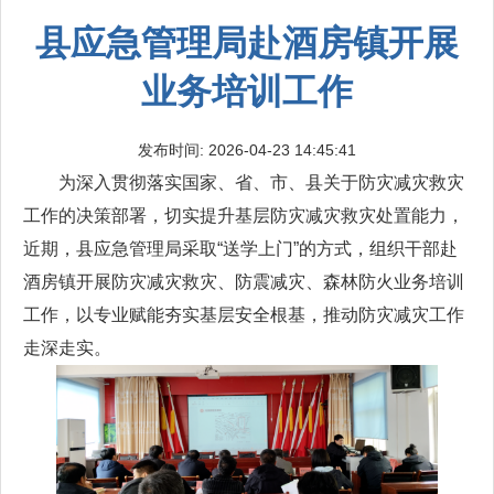
县应急管理局赴酒房镇开展
业务培训工作
发布时间: 2026-04-23 14:45:41
为深入贯彻落实国家、省、市、县关于防灾减灾救灾
工作的决策部署，切实提升基层防灾减灾救灾处置能力，
近期，县应急管理局采取“送学上门”的方式，组织干部赴
酒房镇开展防灾减灾救灾、防震减灾、森林防火业务培训
工作，以专业赋能夯实基层安全根基，推动防灾减灾工作
走深走实。