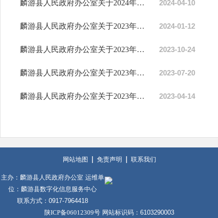
麟游县人民政府办公室关于2024年第一季度政务公开、网民留言办理、政府系统政务新...
2024-04-10
麟游县人民政府办公室关于2023年第四季度智慧城市（数字政府）建设、政务公开、网...
2024-01-12
麟游县人民政府办公室关于2023年第三季度智慧城市建设、数字政府建设、数字经济发...
2023-10-24
麟游县人民政府办公室关于2023年上半年智慧城市建设、数字政府建设、数字经济发展...
2023-07-20
麟游县人民政府办公室关于2023年第一季度政务公开、网民留言办理、政府系统政务新...
2023-04-14
网站地图
免责声明
联系我们
主办：麟游县人民政府办公室 运维单
位：麟游县数字化信息服务中心
联系方式：0917-7964418
陕ICP备06012309号
网站标识码：6103290003