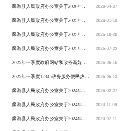
麟游县人民政府办公室关于2026年第一季度政务公开、网民留言办理等工作完成情况的通报
2026-04-27
麟游县人民政府办公室关于2025年第四季度政务公开、网民留言办理等工作完成情况的通报
2026-01-19
麟游县人民政府办公室关于2025年第三季度政务公开、网民留言办理等工作完成情况的通报
2025-10-28
麟游县人民政府办公室关于2025年第二季度政务公开、网民留言办理等工作完成情况的通报
2025-07-22
2025年一季度政府网站和政务新媒体检查情况的通报
2025-05-15
2025年一季度12345政务服务便民热线工作完成情况通报
2025-05-13
麟游县人民政府办公室关于2024年第四季度政务公开、网民留言办理等工作完成情况的通报
2025-02-27
麟游县人民政府办公室关于2024年第三季度政务公开、网民留言办理等工作完成情况的通报
2024-11-08
麟游县人民政府办公室关于2024年第二季度政务公开、网民留言办理、政府系统政务新...
2024-07-11