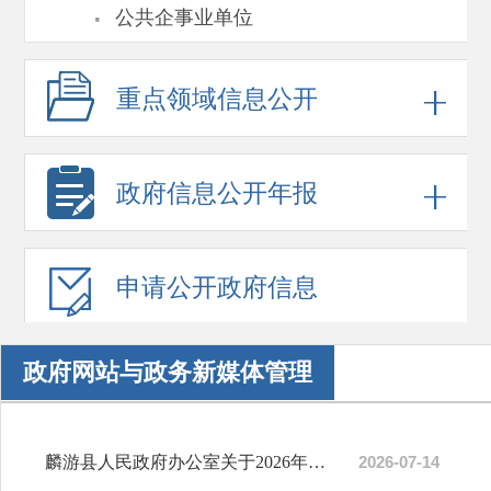
·
公共企事业单位
重点领域
信息公开
政府信息
公开年报
申请公开
政府信息
政府网站与政务新媒体管理
麟游县人民政府办公室关于2026年第二季度政务公开、网民留言办理等工作完成情况的通报
2026-07-14