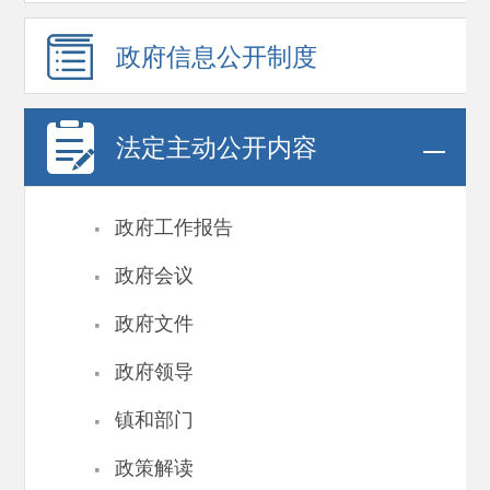
政府信息
公开制度
法定主动公开内容
·
政府工作报告
·
政府会议
·
政府文件
·
政府领导
·
镇和部门
·
政策解读