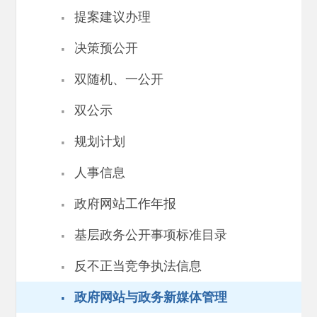
·
提案建议办理
·
决策预公开
·
双随机、一公开
·
双公示
·
规划计划
·
人事信息
·
政府网站工作年报
·
基层政务公开事项标准目录
·
反不正当竞争执法信息
·
政府网站与政务新媒体管理