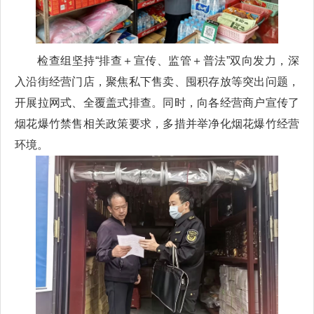
检查组坚持“排查＋宣传、监管＋普法”双向发力，深
入沿街经营门店，聚焦私下售卖、囤积存放等突出问题，
开展拉网式、全覆盖式排查。同时，向各经营商户宣传了
烟花爆竹禁售相关政策要求，多措并举净化烟花爆竹经营
环境。