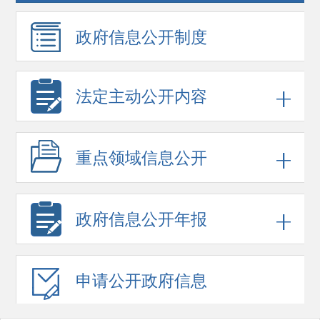
政府信息
公开制度
法定主动公开内容
重点领域
信息公开
政府信息
公开年报
申请公开
政府信息