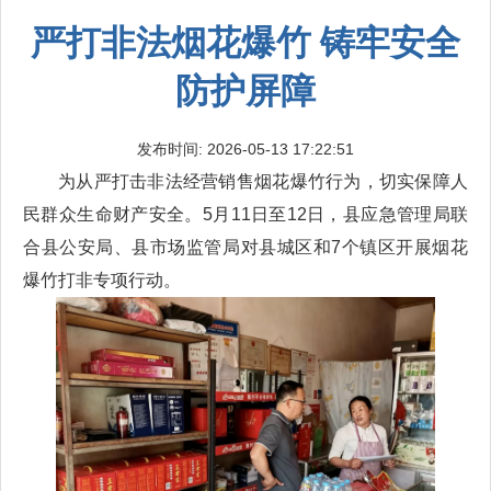
严打非法烟花爆竹 铸牢安全
防护屏障
发布时间: 2026-05-13 17:22:51
为从严打击非法经营销售烟花爆竹行为，切实保障人
民群众生命财产安全。5月11日至12日，县应急管理局联
合县公安局、县市场监管局对县城区和7个镇区开展烟花
爆竹打非专项行动。