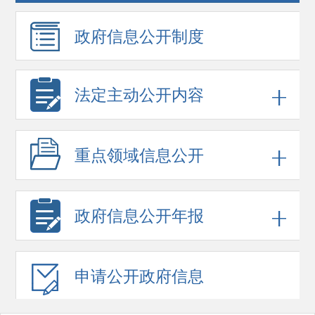
政府信息
公开制度
法定主动公开内容
重点领域
信息公开
政府信息
公开年报
申请公开
政府信息