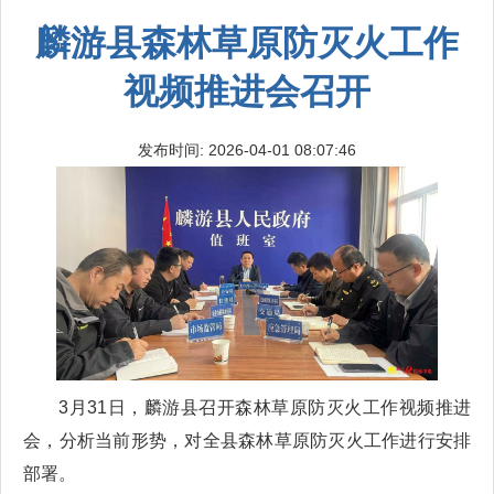
麟游县森林草原防灭火工作
视频推进会召开
发布时间: 2026-04-01 08:07:46
3月31日，麟游县召开森林草原防灭火工作视频推进
会，分析当前形势，对全县森林草原防灭火工作进行安排
部署。