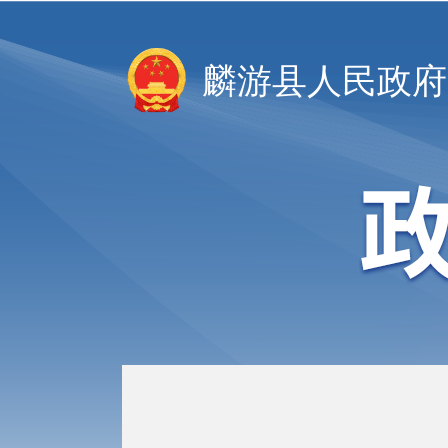
麟游县人民政府