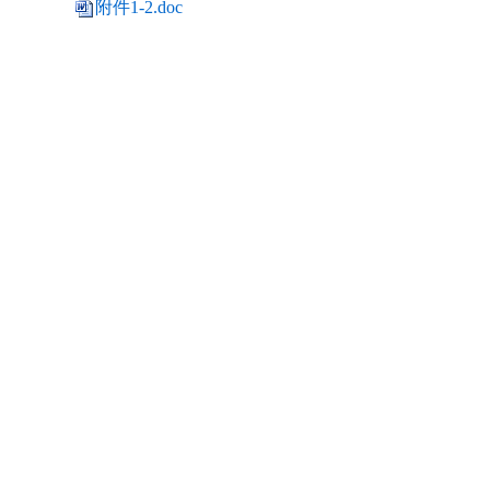
附件1-2.doc