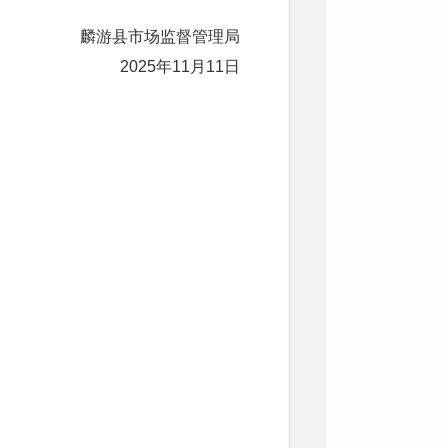
麟游县市场监督管理局
2025年11月11日