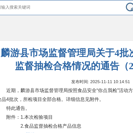
麟游县市场监督管理局关于4批次
监督抽检合格情况的通告（20
发布时间: 2025-11-11 10:14:51
近期，麟游县市场监督管理局按照食品安全“你点我检”活动
食品4批次，所检项目全部合格。详细信息见附件。
特此通告。
附件：1.本次检验项目
2.食品监督抽检合格产品信息