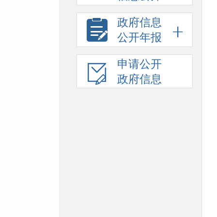
政府信息
公开年报
申请公开
政府信息