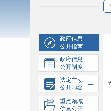
政府信息
公开指南
政府信息
公开制度
法定主动
公开内容
重点领域
信息公开