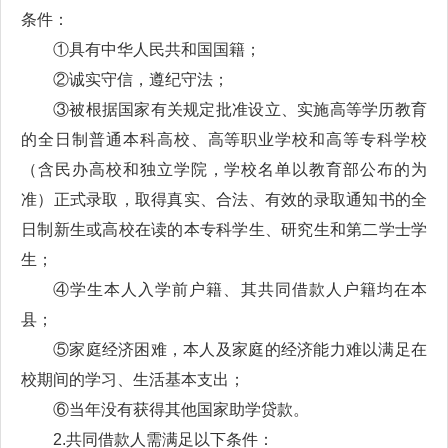
条件：
①具有中华人民共和国国籍；
②诚实守信，遵纪守法；
③被根据国家有关规定批准设立、实施高等学历教育
的全日制普通本科高校、高等职业学校和高等专科学校
（含民办高校和独立学院，学校名单以教育部公布的为
准）正式录取，取得真实、合法、有效的录取通知书的全
日制新生或高校在读的本专科学生、研究生和第二学士学
生；
④学生本人入学前户籍、其共同借款人户籍均在本
县；
⑤家庭经济困难，本人及家庭的经济能力难以满足在
校期间的学习、生活基本支出；
⑥当年没有获得其他国家助学贷款。
2.共同借款人需满足以下条件：