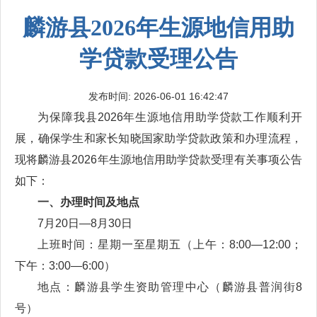
麟游县2026年生源地信用助
学贷款受理公告
发布时间: 2026-06-01 16:42:47
为保障我县2026年生源地信用助学贷款工作顺利开
展，确保学生和家长知晓国家助学贷款政策和办理流程，
现将麟游县2026年生源地信用助学贷款受理有关事项公告
如下：
一、办理时间及地点
7月20日—8月30日
上班时间：星期一至星期五（上午：8:00—12:00；
下午：3:00—6:00）
地点：麟游县学生资助管理中心（麟游县普润街8
号）