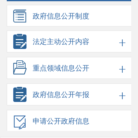
政府信息
公开制度
法定主动公开内容
重点领域
信息公开
政府信息
公开年报
申请公开
政府信息