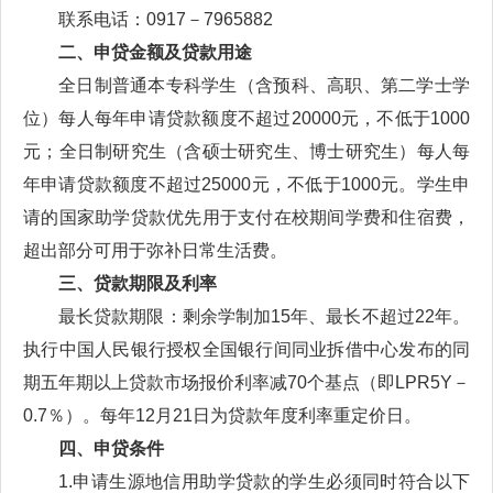
联系电话：0917－7965882
二、申贷金额及贷款用途
全日制普通本专科学生（含预科、高职、第二学士学
位）每人每年申请贷款额度不超过20000元，不低于1000
元；全日制研究生（含硕士研究生、博士研究生）每人每
年申请贷款额度不超过25000元，不低于1000元。学生申
请的国家助学贷款优先用于支付在校期间学费和住宿费，
超出部分可用于弥补日常生活费。
三、贷款期限及利率
最长贷款期限：剩余学制加15年、最长不超过22年。
执行中国人民银行授权全国银行间同业拆借中心发布的同
期五年期以上贷款市场报价利率减70个基点（即LPR5Y－
0.7％）。每年12月21日为贷款年度利率重定价日。
四、申贷条件
1.申请生源地信用助学贷款的学生必须同时符合以下