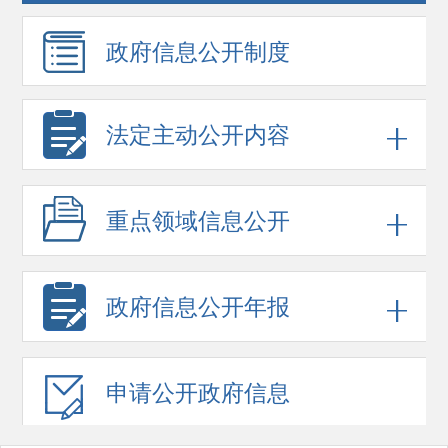
政府信息
公开制度
法定主动公开内容
重点领域
信息公开
政府信息
公开年报
申请公开
政府信息