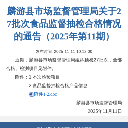
麟游县市场监督管理局关于2
7批次食品监督抽检合格情况
的通告（2025年第11期）
发布时间: 2025-11-11 10:12:00
近期，麟游县市场监督管理局组织抽检27批次，全部
合格。检测项目见附件。
附件：
1.本次检验项目
2.食品监督抽检合格产品信息
附件1-2.doc
麟游县市场监督管理局
2025年11月11日