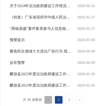
关于2024年法治政府建设工作情况的报告
2025-02-12
（转发）广东省深圳市中级人民法院关于开展“外快理财”案退赔工作的公告
2025-01-17
“禹铭鼎盛”案件集资参与人信息核实登记公告
2025-01-17
预警提示
2024-07-08
聚焦民生领域十大违法广告行为 我省开展专项整治“清查行动”
2024-05-09
反诈预警
2024-02-29
麟游县2023年度法治政府建设工作总结
2024-01-25
麟游县2023年度法治政府建设工作总结
2024-01-25
共 36 条数据
<
1
2
>