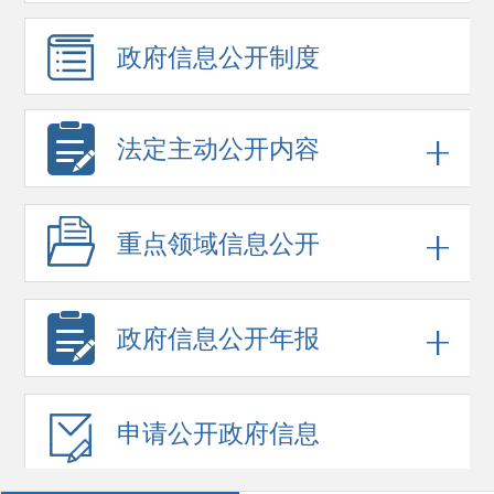
政府信息
公开制度
法定主动公开内容
重点领域
信息公开
政府信息
公开年报
申请公开
政府信息