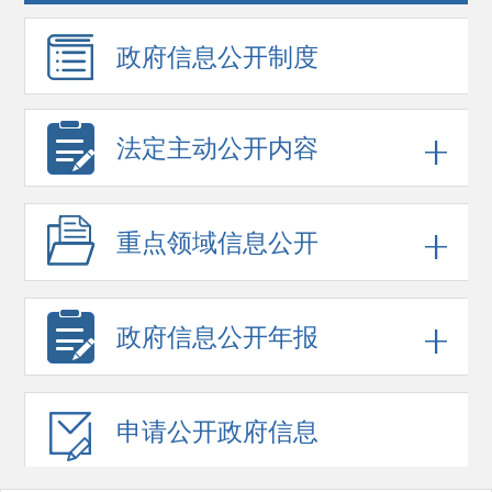
政府信息
公开制度
法定主动公开内容
重点领域
信息公开
政府信息
公开年报
申请公开
政府信息