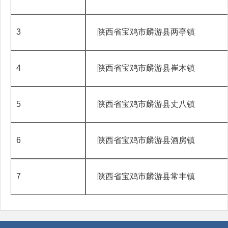
3
陕西省宝鸡市麟游县两亭镇
4
陕西省宝鸡市麟游县崔木镇
5
陕西省宝鸡市麟游县丈八镇
6
陕西省宝鸡市麟游县酒房镇
7
陕西省宝鸡市麟游县常丰镇