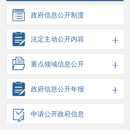
政府信息
公开制度
法定主动公开内容
重点领域
信息公开
政府信息
公开年报
申请公开
政府信息