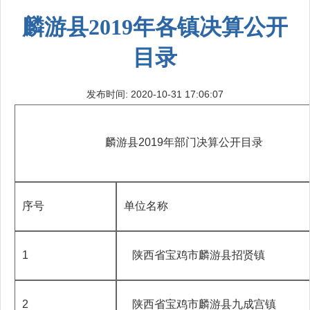
麟游县2019年各镇决算公开
目录
发布时间: 2020-10-31 17:06:07
麟游县2019年部门决算公开目录
序号
单位名称
1
陕西省宝鸡市麟游县招贤镇
2
陕西省宝鸡市麟游县九成宫镇