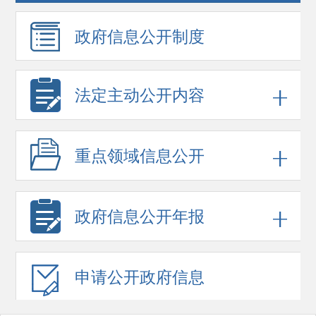
政府信息
公开制度
法定主动公开内容
重点领域
信息公开
政府信息
公开年报
申请公开
政府信息