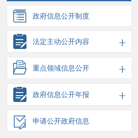
政府信息
公开制度
法定主动公开内容
重点领域
信息公开
政府信息
公开年报
申请公开
政府信息