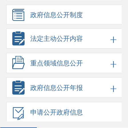
政府信息
公开制度
法定主动公开内容
重点领域
信息公开
政府信息
公开年报
申请公开
政府信息