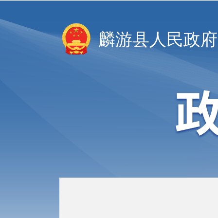
麟游县人民政府