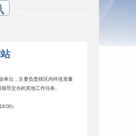
测站
业单位，主要负责辖区内环境质量
局领导交办的其他工作任务。
18
:
00）