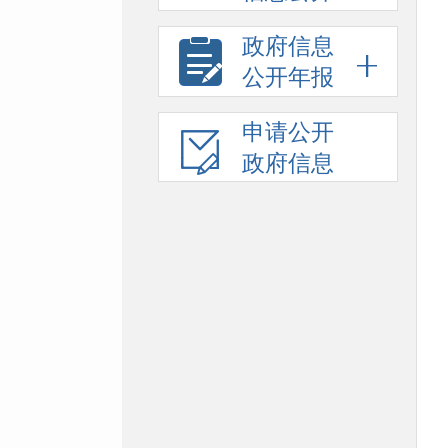
政府信息
公开年报
申请公开
政府信息