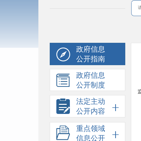
政府信息
公开指南
政府信息
公开制度
法定主动
公开内容
重点领域
信息公开