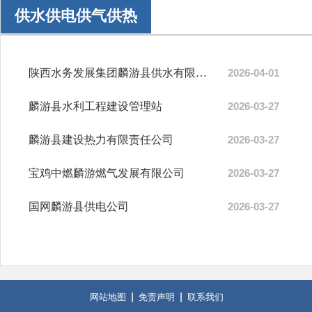
供水供电供气供热
陕西水务发展集团麟游县供水有限公司
2026-04-01
麟游县水利工程建设管理站
2026-03-27
麟游县建设热力有限责任公司
2026-03-27
宝鸡中燃麟游燃气发展有限公司
2026-03-27
国网麟游县供电公司
2026-03-27
网站地图
免责声明
联系我们