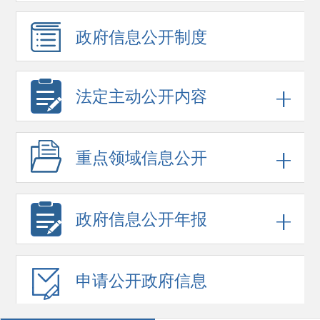
政府信息
公开制度
法定主动公开内容
重点领域
信息公开
政府信息
公开年报
申请公开
政府信息