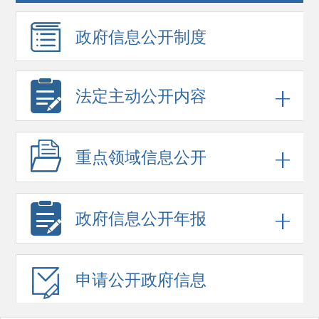
政府信息
公开制度
法定主动公开内容
重点领域
信息公开
政府信息
公开年报
申请公开
政府信息