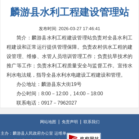
麟游县水利工程建设管理站
发布时间: 2026-03-27 17:46:41
简介：麟游县水利工程建设管理站负责对全县水利工
程建设和正常运行提供管理保障。负责农村供水工程的建
设管理、维修、水管人员培训管理工作；负责抗旱技术的
推广等工作；负责水利工程质量安全与监督工作。宣传水
利水电法规，指导全县水利水电建设工程建设和管理。
办公地址：麟游县东大街19号
办公时间：8:00－12
:
00，14
:
00－18
:
00
联系电话：0917－7962027
网站地图
免责声明
联系我们
主办：麟游县人民政府办公室 运维单