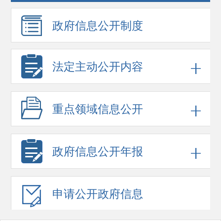
政府信息
公开制度
法定主动公开内容
重点领域
信息公开
政府信息
公开年报
申请公开
政府信息