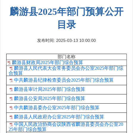
麟游县2025年部门预算公开
目录
发布时间: 2025-03-13 10:00:00
部门名称
麟游县财政局2025年部门综合预算
麟游县人民代表大会常务委员会办公室2025年部门综
合预算
中共麟游县纪律检查委员会2025年部门综合预算
麟游县审计局2025年部门综合预算
麟游县公安局2025年部门综合预算
中共麟游县委办公室2025年部门综合预算
麟游县人民政府办公室2025年部门综合预算
中国人民政治协商会议陕西省麟游县委员会办公室20
25年部门综合预算