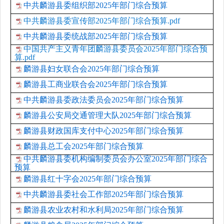
中共麟游县委组织部2025年部门综合预算
中共麟游县委宣传部2025年部门综合预算.pdf
中共麟游县委统战部2025年部门综合预算
中国共产主义青年团麟游县委员会2025年部门综合预
算.pdf
麟游县妇女联合会2025年部门综合预算
麟游县工商业联合会2025年部门综合预算
中共麟游县委政法委员会2025年部门综合预算
麟游县公安局交通管理大队2025年部门综合预算
麟游县财政国库支付中心2025年部门综合预算
麟游县总工会2025年部门综合预算
中共麟游县委机构编制委员会办公室2025年部门综合
预算
麟游县红十字会2025年部门综合预算
中共麟游县委社会工作部2025年部门综合预算
麟游县农业农村和水利局2025年部门综合预算