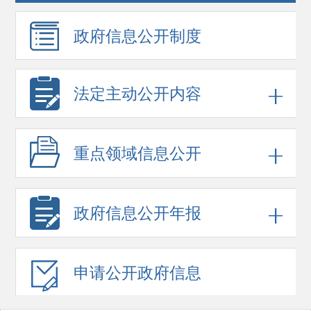
政府信息
公开制度
法定主动公开内容
重点领域
信息公开
政府信息
公开年报
申请公开
政府信息