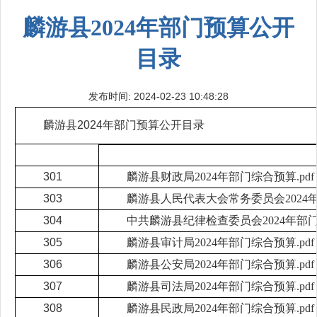
麟游县2024年部门预算公开
目录
发布时间: 2024-02-23 10:48:28
麟游县2024年部门预算公开目录
301
麟游县财政局2024年部门综合预算.pdf
303
麟游县人民代表大会常务委员会2024年
304
中共麟游县纪律检查委员会2024年部门综
305
麟游县审计局2024年部门综合预算.pdf
306
麟游县公安局2024年部门综合预算.pdf
307
麟游县司法局2024年部门综合预算.pdf
308
麟游县民政局2024年部门综合预算.pdf