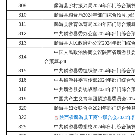
309
麟游县乡村振兴局2024年部门综合预算.
310
麟游县粮食局2024年部门综合预算.pdf
311
麟游县教育体育局2024年部门综合预算.
312
中共麟游县委办公室2024年部门综合预算
313
麟游县人民政府办公室2024年部门综合预
中国人民政治协商会议陕西省麟游县委员
314
合预算.pdf
315
中共麟游县委组织部2024年部门综合预算
316
中共麟游县委宣传部2024年部门综合预算
318
中共麟游县委统战部2024年部门综合预算
319
中国共产主义青年团麟游县委员会2024
320
麟游县妇女联合会2024年部门综合预算.
323
陕西省麟游县工商业联合会2024年部
325
中共麟游县委党校2024年部门综合预算.