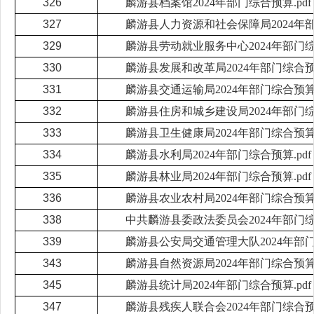
326
麟游县档案馆2024年部门综合预算.pdf
327
麟游县人力资源和社会保障局2024年部
329
麟游县劳动就业服务中心2024年部门综合
330
麟游县发展和改革局2024年部门综合预算
331
麟游县交通运输局2024年部门综合预算.
332
麟游县住房和城乡建设局2024年部门综合
333
麟游县卫生健康局2024年部门综合预算.
334
麟游县水利局2024年部门综合预算.pdf
335
麟游县林业局2024年部门综合预算.pdf
336
麟游县农业农村局2024年部门综合预算.
338
中共麟游县委政法委员会2024年部门综合
339
麟游县公安局交通管理大队2024年部门综
343
麟游县自然资源局2024年部门综合预算.
345
麟游县统计局2024年部门综合预算.pdf
347
麟游县残疾人联合会2024年部门综合预算