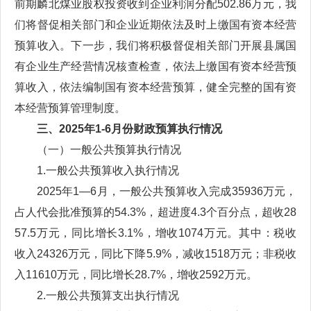
前期麟北煤业股权投资收到企业利润分配502.86万元，我
们将督促相关部门和企业近期依法及时上缴国有资本经营
预算收入。下一步，我们将积极督促相关部门开展县属国
有企业生产经营情况核查检查，依法上缴国有资本经营预
算收入，依法编制国有资本经营预算，健全完整的国有资
本经营预算管理制度。
三、2025年1-6月份财政预算执行情况
（一）一般公共预算执行情况
1.一般公共预算收入执行情况
2025年1—6月，一般公共预算收入完成35936万元，
占人代会批准预算的54.3%，超进度4.3个百分点，超收28
57.5万元，同比增长3.1%，增收1074万元。其中：税收
收入24326万元，同比下降5.9%，减收1518万元；非税收
入11610万元，同比增长28.7%，增收2592万元。
2.一般公共预算支出执行情况