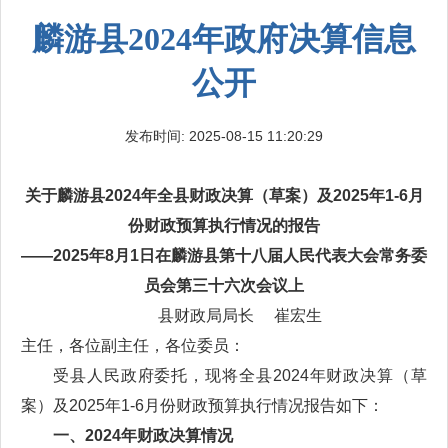
麟游县2024年政府决算信息
公开
发布时间: 2025-08-15 11:20:29
关于麟游县2024年全县财政决算（草案）及
2025年1-6月
份财政预算执行情况的报告
——2025年8月1日在麟游县第十八届人民代表大会常务委
员会
第三十六次会议上
县财政局局长 崔宏生
主任，各位副主任，各位委员：
受县人民政府委托，现将全县2024年财政决算（草
案）及2025年1-6月份财政预算执行情况报告如下：
一、2024年财政决算情况