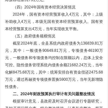
（四）2024年国有资本经营决算情况
2024年，国有资本经营预算收入4万元，其中：上级
补助收入4万元，本级无国有资本经营预算收入。国有资
本经营预算支出4万元，当年实现收支平衡。
（五）政府债务规模情况
截至2024年底，全县系统内政府债务为136839.81万
元，其中：一般债务90649.81万元，专项债务46190万
元，一般债务和专项债务均控制在限额以内，总体上安全
可控。隐性债务管理系统内债务余额21682.24万元，当年
化解8475.68万元，其中：统筹安排自有资金偿还2475.68
万元，通过再融资专项债券置换5900万元，当年无新增隐
性债务。
二、2024年财政预算执行审计有关问题整改情况
根据审计意见，县政府及时召开会议进行专题研究，