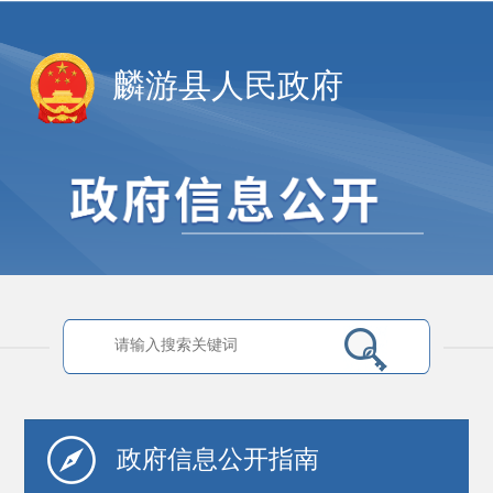
麟游县人民政府
政府信息
公开指南