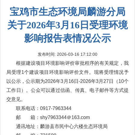
宝鸡市生态环境局麟游分局
关于2026年3月16日受理环境
影响报告表情况公示
发布时间: 2026-03-16 17:12:00
根据建设项目环境影响评价审批程序的有关规定，我
局受理1个建设项目环境影响评价文件。现将受理情况予
以公示，公示期为2026年3月16日-2026年3月27日（10个
工作日）。公众可以通过信函、传真、电子邮件等方式提
交意见。
联系电话：0917-7963344
邮 箱：shy7963344＠163.com
通讯地址：麟游县市民中心六楼生态环境局