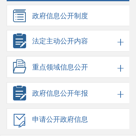
政府信息
公开制度
法定主动公开内容
重点领域
信息公开
政府信息
公开年报
申请公开
政府信息