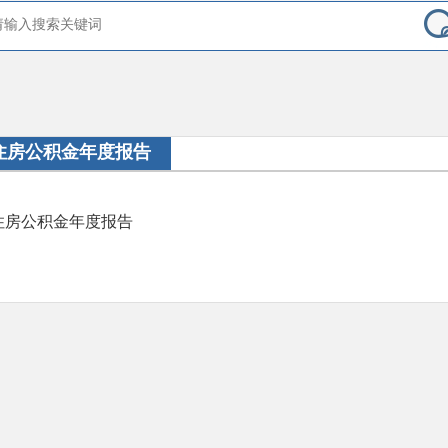
住房公积金年度报告
住房公积金年度报告