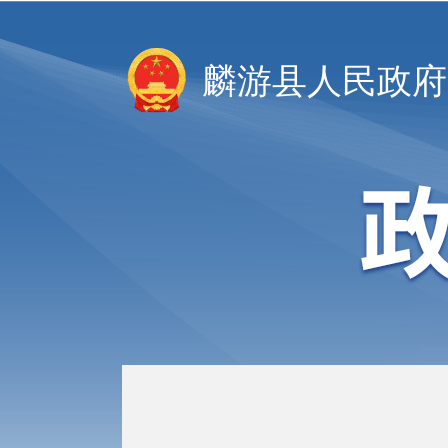
麟游县人民政府