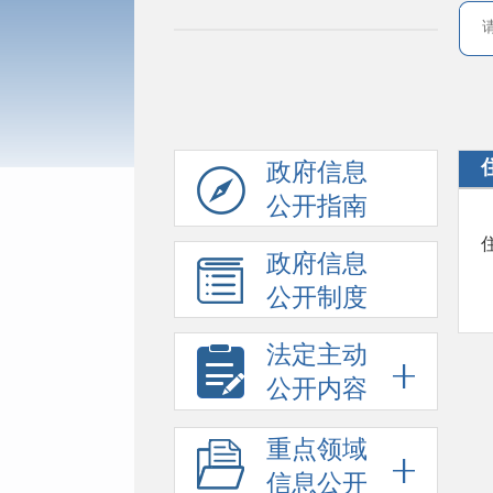
政府信息
公开指南
政府信息
公开制度
法定主动
公开内容
重点领域
信息公开