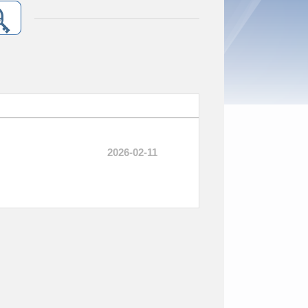
2026-02-11