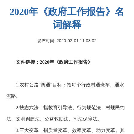
2020年《政府工作报告》名
词解释
发布时间: 2020-02-01 11:03:02
文件链接：
2020年《政府工作报告》
1.农村公路“两通”目标：指每个行政村通班车、通水
泥路。
2.扶志六法：
指教育引导法、行为规范法、村规民约
法、文明创建法、公益救助法、司法保障法。
3.三大变革：指质量变革、效率变革、动力变革。其