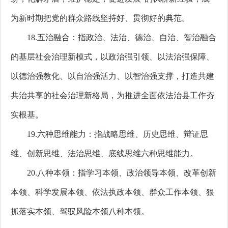
为新时期把党的群众路线坚持好、贯彻好的典范。
18.五治融合：指政治、法治、德治、自治、智治融合
的基层社会治理新模式，以政治强引领、以法治强保障、
以德治强教化、以自治强活力、以智治强支撑，打造共建
共治共享的社会治理新格局，为推进全面依法治县工作夯
实根基。
19.六种思维能力：指战略思维、历史思维、辩证思
维、创新思维、法治思维、底线思维六种思维能力。
20.八种本领：指学习本领、政治领导本领、改革创新
本领、科学发展本领、依法执政本领、群众工作本领、狠
抓落实本领、驾驭风险本领八种本领。