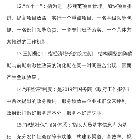
12.“五个一”：
指为进一步规范项目管理、加快项目推
进、提高项目效益，实行一个重点项目、一名县级领导包
抓、一名部门领导负责、一套专门班子落实、一个具体方
案推进的工作机制。
13.三期叠加：指经济增长的换挡期、结构调整的阵痛
期与前期刺激性政策的消化期在同一时间重合出现，因而
产生叠加效应 。
14.“好差评”制度：是2019年国务院《政府工作报告》
中首次提出的政务新词，服务绩效由企业和群众来评判，
政府部门做好服务是本分，服务不好是失职。
15.“智慧社保”服务体系：指以人员基本信息库为基
础，充分发挥社会保障卡功能，构建多渠道、高效率、规