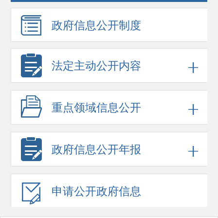
政府信息
公开制度
法定主动公开内容
重点领域
信息公开
政府信息
公开年报
申请公开
政府信息