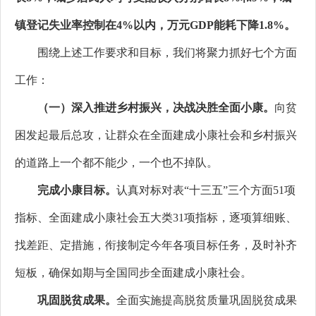
镇登记失业率控制在4%以内，万元GDP能耗下降1.8%。
围绕上述工作要求和目标，我们将聚力抓好七个方面
工作：
（一）深入推进乡村振兴，决战决胜全面小康。
向贫
困发起最后总攻，让群众在全面建成小康社会和乡村振兴
的道路上一个都不能少，一个也不掉队。
完成小康目标。
认真对标对表“十三五”三个方面51项
指标、全面建成小康社会五大类31项指标，逐项算细账、
找差距、定措施，衔接制定今年各项目标任务，及时补齐
短板，确保如期与全国同步全面建成小康社会。
巩固脱贫成果。
全面实施提高脱贫质量巩固脱贫成果