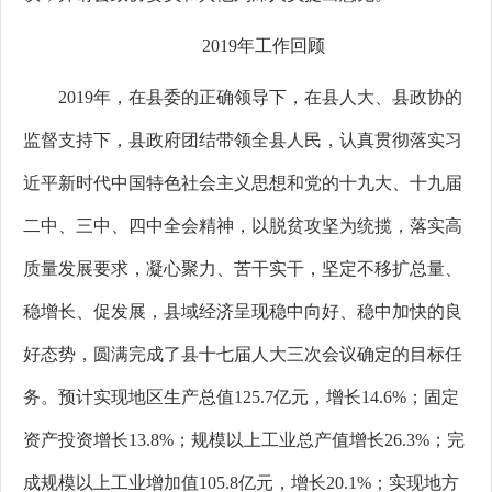
2019年工作回顾
2019年，在县委的正确领导下，在县人大、县政协的
监督支持下，县政府团结带领全县人民，认真贯彻落实习
近平新时代中国特色社会主义思想和党的十九大、十九届
二中、三中、四中全会精神，以脱贫攻坚为统揽，落实高
质量发展要求，凝心聚力、苦干实干，坚定不移扩总量、
稳增长、促发展，县域经济呈现稳中向好、稳中加快的良
好态势，圆满完成了县十七届人大三次会议确定的目标任
务。预计实现地区生产总值125.7亿元，增长14.6%；固定
资产投资增长13.8%；规模以上工业总产值增长26.3%；完
成规模以上工业增加值105.8亿元，增长20.1%；实现地方