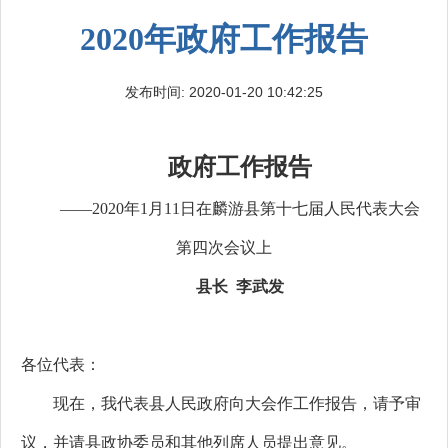
2020年政府工作报告
发布时间: 2020-01-20 10:42:25
政府工作报告
——2020年1月11日在麟游县第十七届
人民代表大会
第四次会议上
县长 李武发
各位代表：
现在，我代表县人民政府向大会作工作报告，请予审
议，并请县政协委员和其他列席人员提出意见。