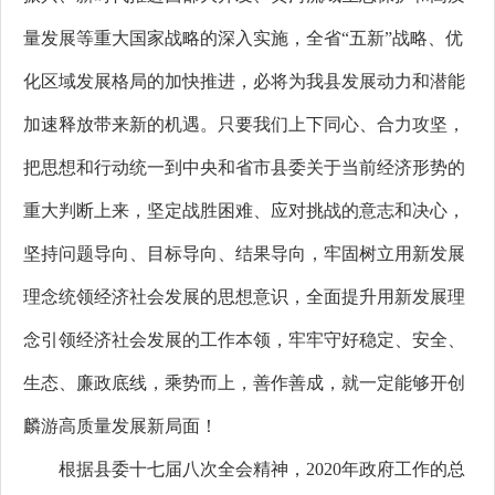
量发展等重大国家战略的深入实施，全省“五新”战略、优
化区域发展格局的加快推进，必将为我县发展动力和潜能
加速释放带来新的机遇。只要我们上下同心、合力攻坚，
把思想和行动统一到中央和省市县委关于当前经济形势的
重大判断上来，坚定战胜困难、应对挑战的意志和决心，
坚持问题导向、目标导向、结果导向，牢固树立用新发展
理念统领经济社会发展的思想意识，全面提升用新发展理
念引领经济社会发展的工作本领，牢牢守好稳定、安全、
生态、廉政底线，乘势而上，善作善成，就一定能够开创
麟游高质量发展新局面！
根据县委十七届八次全会精神，2020年政府工作的总