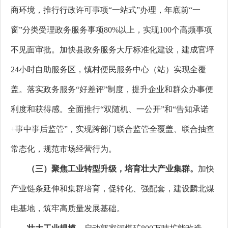
商环境，推行行政许可事项“一站式”办理，年底前“一
窗”分类受理政务服务事项80%以上，实现100个高频事项
不见面审批。加快县政务服务大厅标准化建设，建成官坪
24小时自助服务区，镇村便民服务中心（站）实现全覆
盖。落实政务服务“好差评”制度，提升企业和群众办事便
利度和获得感。全面推行“双随机、一公开”和“告知承诺
+事中事后监管”，实现跨部门联合监管全覆盖、联合抽查
常态化，规范市场经营行为。
（三）聚焦工业转型升级，培育壮大产业集群。
加快
产业链条延伸和集群培育，促转化、强配套，建设麟北煤
电基地，筑牢高质量发展基础。