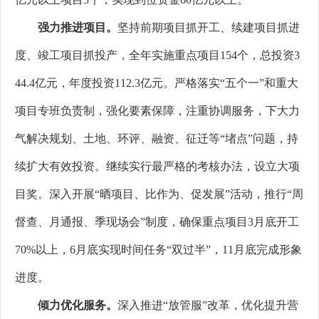
强力推进项目。
坚持前期项目抓开工、续建项目抓进
度、竣工项目抓投产，全年实施重点项目154个，总投资3
44.4亿元，年度投资112.3亿元。严格落实“五个一”和重大
项目专班负责制，强化要素保障，注重协调服务，下大力
气解决规划、土地、环评、融资、征迁等“堵点”问题，持
续扩大有效投资。继续实行最严格的考核办法，设立大项
目奖。深入开展“晒项目、比作为、促发展”活动，推行“周
督查、月通报、季现场会”制度，确保重点项目3月底开工
70%以上，6月底实现时间任务“双过半”，11月底完成形象
进度。
倾力优化服务。
深入推进“放管服”改革，优化提升营