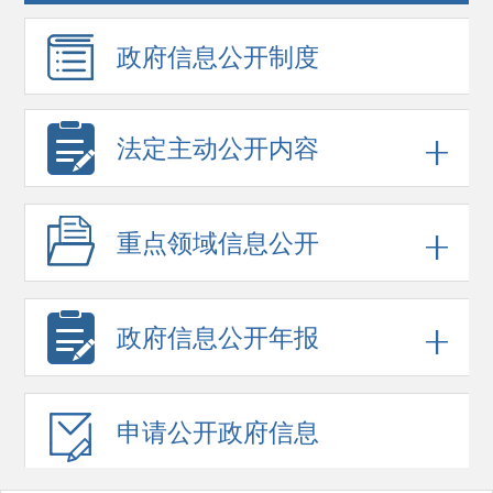
政府信息
公开制度
法定主动公开内容
重点领域
信息公开
政府信息
公开年报
申请公开
政府信息