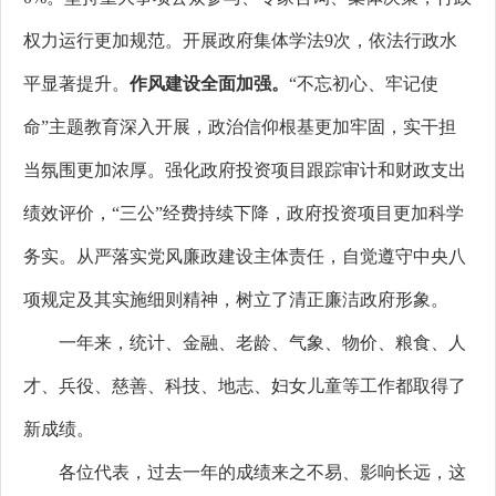
权力运行更加规范。开展政府集体学法9次，依法行政水
平显著提升。
作风建设全面加强。
“不忘初心、牢记使
命”主题教育深入开展，政治信仰根基更加牢固，实干担
当氛围更加浓厚。强化政府投资项目跟踪审计和财政支出
绩效评价，“三公”经费持续下降，政府投资项目更加科学
务实。从严落实党风廉政建设主体责任，自觉遵守中央八
项规定及其实施细则精神，树立了清正廉洁政府形象。
一年来，统计、金融、老龄、气象、物价、粮食、人
才、兵役、慈善、科技、地志、妇女儿童等工作都取得了
新成绩。
各位代表，过去一年的成绩来之不易、影响长远，这