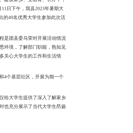
1日下午，我县2023年暑期大
出的49名优秀大学生参加此次活
程是团县委马荣对开展活动情况
悉环境，了解部门职能，熟知见
多关心大学生的工作和生活情
和4个基层社区，开展为期一个
仅给大学生提供了深入了解家乡
时也充分展示了当代大学生昂扬