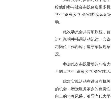
给他们参与社会实践创造更多机会
学生“返家乡”社会实践活动动
动。
此次动员会共两项议程，首
进行说明并强调活动纪律。会议
习岗位工作内容；遵守单位规章
况。
参加此次实践活动的49名
月的大学生“返家乡”社会实践活
此次实践活动在进政府机关
的机会，增强服务家乡的自觉性
向上的青春风采，引导当代大学