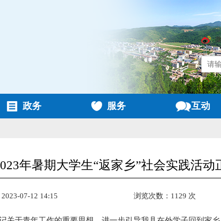
政务
服务
互动
2023年暑期大学生“返家乡”社会实践活动
23-07-12 14:15
浏览次数：1129 次
记关于青年工作的重要思想，进一步引导我县在外学子回到家乡