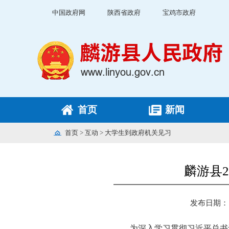
中国政府网
陕西省政府
宝鸡市政府
首页
新闻
首页
>
互动
>
大学生到政府机关见习
麟游县
发布日期： 20
为深入学习贯彻习近平总书