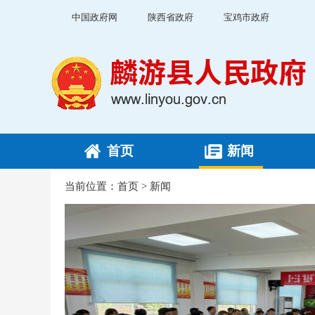
中国政府网
陕西省政府
宝鸡市政府
首页
新闻
当前位置：
首页
>
新闻