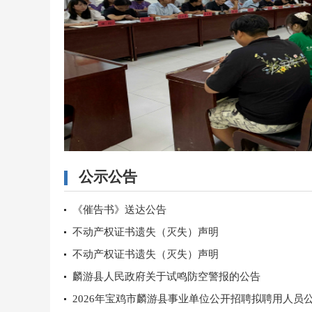
公示公告
《催告书》送达公告
不动产权证书遗失（灭失）声明
不动产权证书遗失（灭失）声明
麟游县人民政府关于试鸣防空警报的公告
2026年宝鸡市麟游县事业单位公开招聘拟聘用人员公.