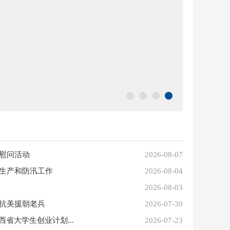
慰问活动
2026-08-07
生产和防汛工作
2026-08-04
2026-08-03
抗美援朝老兵
2026-07-30
省大学生创业计划...
2026-07-23