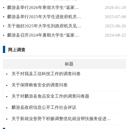
麟游县举行2026年寒假大学生“返家乡”社会实践活动启动仪式
2026-01-20
麟游县举行2025年大学生进政府机关见习动员会
2025-07-08
关于做好2025年大学生到政府机关见习工作的通知
2025-06-26
麟游县召开2024年暑期大学生“返家乡”社会实践活动总结会
2024-08-22
网上调查
标题
关于对我县工信科技工作的调查问卷
关于保障粮食安全的调查问卷
关于对麟游县食品安全工作的调查问卷题
麟游县政府信息公开工作社会评议
关于新就业形势下积极调整优化就业帮扶服务促进高校毕业生高质量充分就业的调查问卷