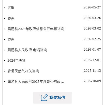
2026-05-27
咨询
2026-03-26
咨询
2026-03-02
麟游县2025年政府信息公开年报咨询
2026-02-25
咨询
2026-01-07
麟游县人民政府 电话咨询
2025-12-01
2024年决算
2025-11-13
管道天然气相关咨询
2025-10-09
麟游县人民政府2025年度是否有政府信息公开类行政诉讼案件？
我要写信