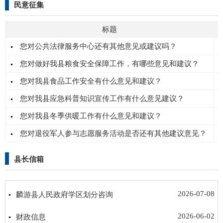
民意征集
标题
您对公共法律服务中心还有其他意见或建议吗？
您对做好我县粮食安全保障工作，有哪些意见和建议？
您对我县食品工作安全有什么意见和建议？
您对我县应急科普知识宣传工作有什么意见建议？
您对我县冬季供暖工作有什么意见和建议？
您对退役军人参与志愿服务活动是否还有其他建议意见？
县长信箱
2026-07-08
麟游县人民政府学区划分咨询
2026-06-02
财政信息