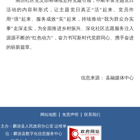
南坊社区党支部将继续坚持党建引领，不断丰富主题党日
活动的内容和形式，让主题党日真正“活”起来、党员作
用“强”起来、服务成效“实”起来，持续推动“我为群众办实
事”走深走实，为全面推进乡村振兴、深化社区志愿服务注入
源源不断的“红色动力”，奋力书写新时代党群同心、携手奋进
的崭新篇章。
信息来源： 县融媒体中心
网站地图
免责声明
联系我们
主办：麟游县人民政府办公室 运维单
位：麟游县数字化信息服务中心