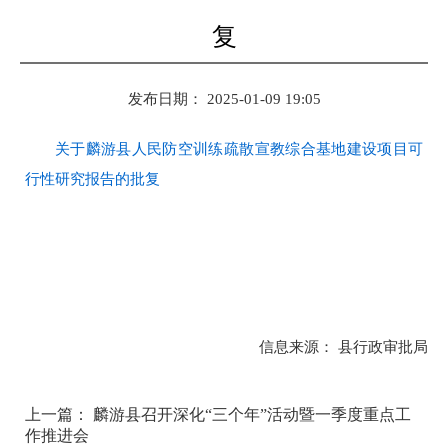
复
发布日期： 2025-01-09 19:05
关于麟游县人民防空训练疏散宣教综合基地建设项目可
行性研究报告的批复
信息来源： 县行政审批局
上一篇： 麟游县召开深化“三个年”活动暨一季度重点工
作推进会