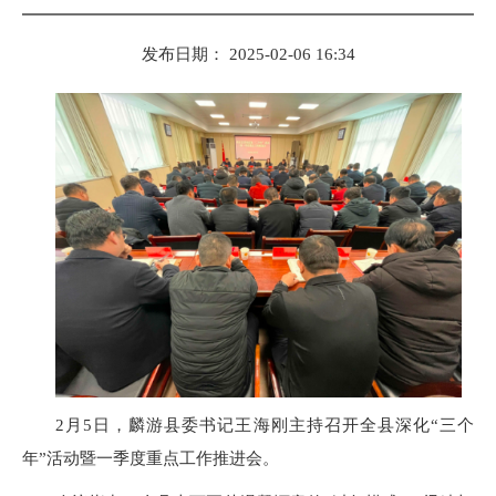
发布日期： 2025-02-06 16:34
2月5日，麟游县委书记王海刚主持召开全县深化“三个
年”活动暨一季度重点工作推进会。