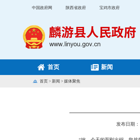
中国政府网
陕西省政府
宝鸡市政府
首页
新闻
首页
>
新闻
>
媒体聚焦
发布日期： 20
“婶，今天的面刚出锅，您趁