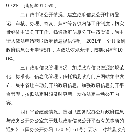
9.72%，满意率91.05%。
（二）依申请公开情况。建立政府信息公开申请登
记、审核、办理、答复、归档等各项内部工作制度，切实
做好依申请公开工作。畅通政府信息公开申请渠道，为申
请人依法申请获取政府信息提供便利。2021年，全县收到
政府信息公开申请5件，均依法依规办理，按期办结率10
0%。
（三）政府信息管理情况。加强政府信息资源的规范
化、标准化、信息化管理，依托我县政府门户网站集中发
布、集中管理主动公开的政府信息。加强政府信息公开平
台管理，按照法定时限及时更新、发布法定主动公开内
容。
（四）平台建设情况。按照《国务院办公厅政府信息
与政务公开办公室关于规范政府信息公开平台有关事项的
通知》（国办公开办函〔2019〕61号）要求，对我县政府