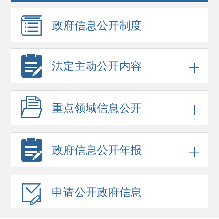
政府信息
公开制度
法定主动公开内容
重点领域
信息公开
政府信息
公开年报
申请公开
政府信息