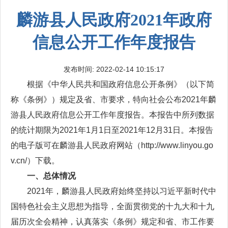
麟游县人民政府2021年政府
信息公开工作年度报告
发布时间: 2022-02-14 10:15:17
根据《中华人民共和国政府信息公开条例》（以下简
称《条例》）规定及省、市要求，特向社会公布2021年麟
游县人民政府信息公开工作年度报告。本报告中所列数据
的统计期限为2021年1月1日至2021年12月31日。本报告
的电子版可在麟游县人民政府网站（http://www.linyou.go
v.cn/）下载。
一、总体情况
2021年，麟游县人民政府始终坚持以习近平新时代中
国特色社会主义思想为指导，全面贯彻党的十九大和十九
届历次全会精神，认真落实《条例》规定和省、市工作要