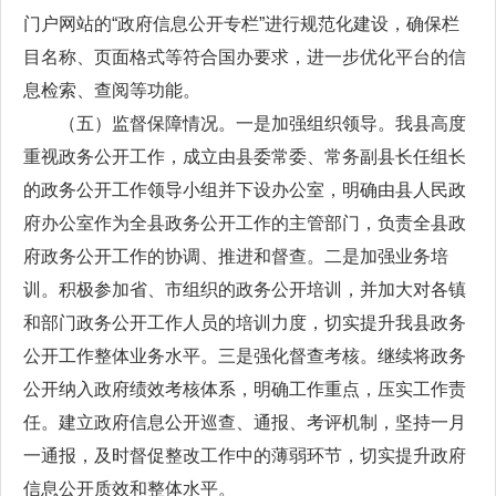
门户网站的“政府信息公开专栏”进行规范化建设，确保栏
目名称、页面格式等符合国办要求，进一步优化平台的信
息检索、查阅等功能。
（五）监督保障情况。一是加强组织领导。我县高度
重视政务公开工作，成立由县委常委、常务副县长任组长
的政务公开工作领导小组并下设办公室，明确由县人民政
府办公室作为全县政务公开工作的主管部门，负责全县政
府政务公开工作的协调、推进和督查。二是加强业务培
训。积极参加省、市组织的政务公开培训，并加大对各镇
和部门政务公开工作人员的培训力度，切实提升我县政务
公开工作整体业务水平。三是强化督查考核。继续将政务
公开纳入政府绩效考核体系，明确工作重点，压实工作责
任。建立政府信息公开巡查、通报、考评机制，坚持一月
一通报，及时督促整改工作中的薄弱环节，切实提升政府
信息公开质效和整体水平。