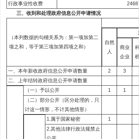
行政事业性收费
2468
三、收到和处理政府信息公开申请情况
（本列数据的勾稽关系为：第一项加第二
自然
项之和，等于第三项加第四项之和）
商业
人
企业
一、本年新收政府信息公开申请数量
2
3
二、上年结转政府信息公开申请数量
（一）予以公开
1
1
（二）部分公开（区分处理的，只
计这一情形，不计其他情形）
1.
属于国家秘密
1
2.
其他法律行政法规禁止
公开