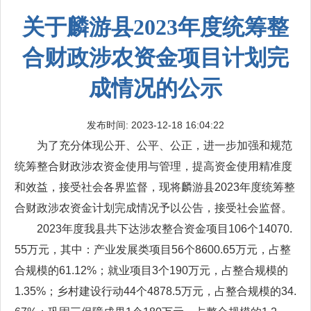
关于麟游县2023年度统筹整
合财政涉农资金项目计划完
成情况的公示
发布时间: 2023-12-18 16:04:22
为了充分体现公开、公平、公正，进一步加强和规范
统筹整合财政涉农资金使用与管理，提高资金使用精准度
和效益，接受社会各界监督，现将麟游县2023年度统筹整
合财政涉农资金计划完成情况予以公告，接受社会监督。
2023年度我县共下达涉农整合资金项目106个14070.
55万元，其中：产业发展类项目56个8600.65万元，占整
合规模的61.12%；就业项目3个190万元，占整合规模的
1.35%；乡村建设行动44个4878.5万元，占整合规模的34.