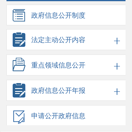
政府信息
公开制度
法定主动公开内容
重点领域
信息公开
政府信息
公开年报
申请公开
政府信息