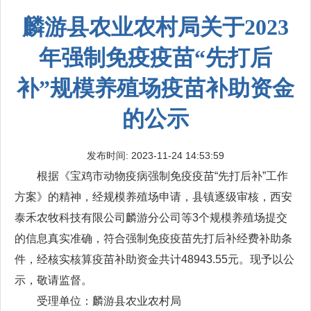
麟游县农业农村局关于2023
年强制免疫疫苗“先打后
补”规模养殖场疫苗补助资金
的公示
发布时间: 2023-11-24 14:53:59
根据《宝鸡市动物疫病强制免疫疫苗“先打后补”工作
方案》的精神，经规模养殖场申请，县镇逐级审核，西安
泰禾农牧科技有限公司麟游分公司等3个规模养殖场提交
的信息真实准确，符合强制免疫疫苗先打后补经费补助条
件，经核实核算疫苗补助资金共计48943.55元。现予以公
示，敬请监督。
受理单位：麟游县农业农村局