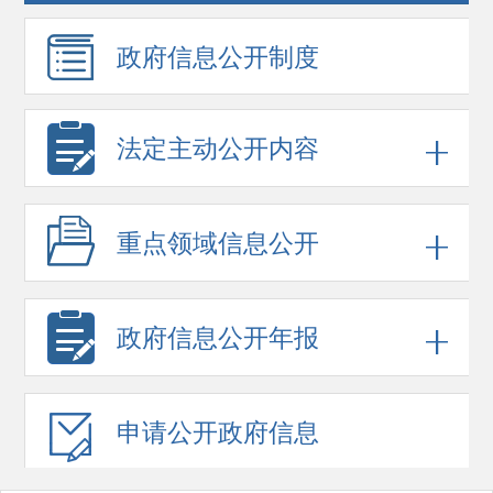
政府信息
公开制度
法定主动公开内容
重点领域
信息公开
政府信息
公开年报
申请公开
政府信息