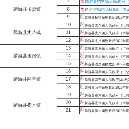
7
麟游县招贤镇人民政府（汇
麟游县招贤镇
8
麟游县招贤镇人民政府（本级）2
9
麟游县招贤镇财政所2022年度
10
麟游县丈八镇人民政府（汇总)2
麟游县丈八镇
11
麟游县丈八镇人民政府（本级)2
12
麟游县丈八镇财政所2022年度
13
麟游县酒房镇人民政府（汇总）2
麟游县酒房镇
14
麟游县酒房镇人民政府（本级）2
15
麟游县酒房镇财政所2022年度
16
麟游县两亭镇人民政府（汇总)2
麟游县两亭镇
17
麟游县两亭镇人民政府(本级)20
18
麟游县两亭镇财政所2022年度
19
麟游县崔木镇人民政府（汇总）2
20
麟游县崔木镇人民政府（本级）2
麟游县崔木镇
21
麟游县崔木镇财政所2022年度