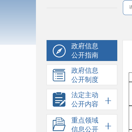
政府信息
公开指南
政府信息
公开制度
法定主动
公开内容
重点领域
信息公开