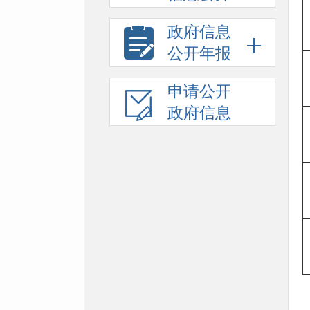
政府信息
公开年报
申请公开
政府信息