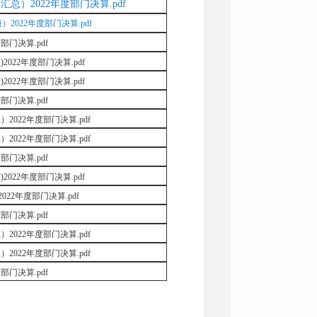
总）2022年度部门决算.pdf
022年度部门决算.pdf
部门决算.pdf
022年度部门决算.pdf
022年度部门决算.pdf
部门决算.pdf
022年度部门决算.pdf
022年度部门决算.pdf
部门决算.pdf
022年度部门决算.pdf
22年度部门决算.pdf
部门决算.pdf
022年度部门决算.pdf
022年度部门决算.pdf
部门决算.pdf