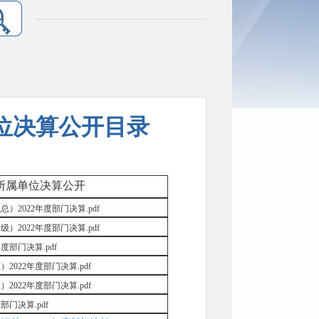
单位决算公开目录
所属单位决算公开
2022年度部门决算.pdf
2022年度部门决算.pdf
度部门决算.pdf
022年度部门决算.pdf
022年度部门决算.pdf
部门决算.pdf