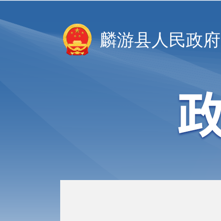
麟游县人民政府