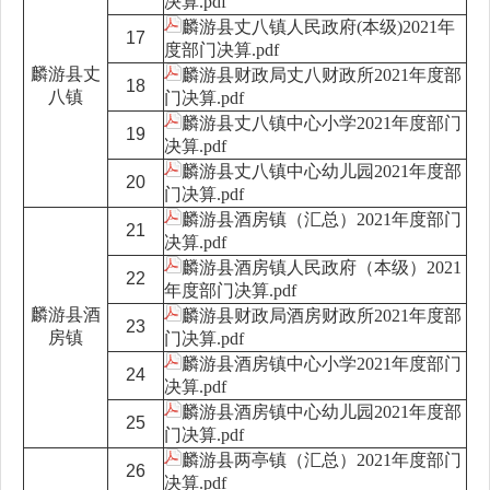
决算.pdf
麟游县丈八镇人民政府(本级)2021年
17
度部门决算.pdf
麟游县丈
麟游县财政局丈八财政所2021年度部
18
八镇
门决算.pdf
麟游县丈八镇中心小学2021年度部门
19
决算.pdf
麟游县丈八镇中心幼儿园2021年度部
20
门决算.pdf
麟游县酒房镇（汇总）2021年度部门
21
决算.pdf
麟游县酒房镇人民政府（本级）2021
22
年度部门决算.pdf
麟游县酒
麟游县财政局酒房财政所2021年度部
23
房镇
门决算.pdf
麟游县酒房镇中心小学2021年度部门
24
决算.pdf
麟游县酒房镇中心幼儿园2021年度部
25
门决算.pdf
麟游县两亭镇（汇总）2021年度部门
26
决算.pdf