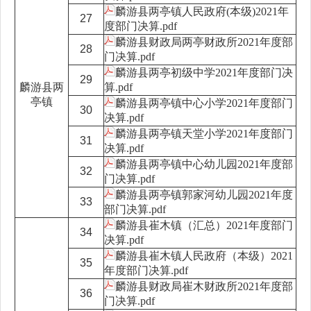
麟游县两亭镇人民政府(本级)2021年
27
度部门决算.pdf
麟游县财政局两亭财政所2021年度部
28
门决算.pdf
麟游县两亭初级中学2021年度部门决
29
麟游县两
算.pdf
亭镇
麟游县两亭镇中心小学2021年度部门
30
决算.pdf
麟游县两亭镇天堂小学2021年度部门
31
决算.pdf
麟游县两亭镇中心幼儿园2021年度部
32
门决算.pdf
麟游县两亭镇郭家河幼儿园2021年度
33
部门决算.pdf
麟游县崔木镇（汇总）2021年度部门
34
决算.pdf
麟游县崔木镇人民政府（本级）2021
35
年度部门决算.pdf
麟游县财政局崔木财政所2021年度部
36
门决算.pdf