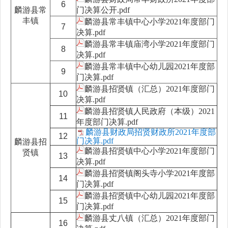
6
麟游县常
门决算公开.pdf
丰镇
麟游县常丰镇中心小学2021年度部门
7
决算.pdf
麟游县常丰镇庙湾小学2021年度部门
8
决算.pdf
麟游县常丰镇中心幼儿园2021年度部
9
门决算.pdf
麟游县招贤镇（汇总）2021年度部门
10
决算.pdf
麟游县招贤镇人民政府（本级）2021
11
年度部门决算.pdf
麟游县财政局招贤财政所2021年度部
12
门决算.pdf
麟游县招
麟游县招贤镇中心小学2021年度部门
贤镇
13
决算.pdf
麟游县招贤镇阁头寺小学2021年度部
14
门决算.pdf
麟游县招贤镇中心幼儿园2021年度部
15
门决算.pdf
麟游县丈八镇（汇总）2021年度部门
16