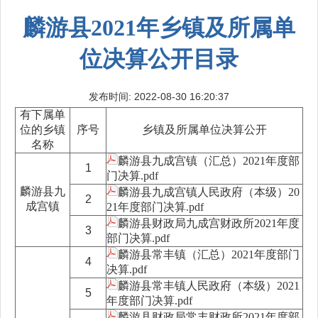
麟游县2021年乡镇及所属单
位决算公开目录
发布时间: 2022-08-30 16:20:37
有下属单
位的乡镇
序号
乡镇及所属单位决算公开
名称
麟游县九成宫镇（汇总）2021年度部
1
门决算.pdf
麟游县九
麟游县九成宫镇人民政府（本级）20
2
成宫镇
21年度部门决算.pdf
麟游县财政局九成宫财政所2021年度
3
部门决算.pdf
麟游县常丰镇（汇总）2021年度部门
4
决算.pdf
麟游县常丰镇人民政府（本级）2021
5
年度部门决算.pdf
麟游县财政局常丰财政所2021年度部