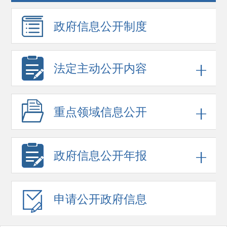
政府信息
公开制度
法定主动公开内容
重点领域
信息公开
政府信息
公开年报
申请公开
政府信息