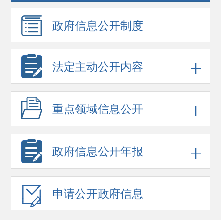
政府信息
公开制度
法定主动公开内容
重点领域
信息公开
政府信息
公开年报
申请公开
政府信息