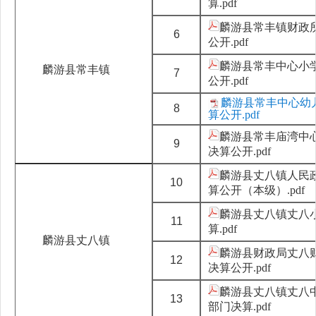
算.pdf
麟游县常丰镇财政所
6
公开.pdf
麟游县常丰中心小学
麟游县常丰镇
7
公开.pdf
麟游县常丰中心幼儿
8
算公开.pdf
麟游县常丰庙湾中心
9
决算公开.pdf
麟游县丈八镇人民政
10
算公开（本级）.pdf
麟游县丈八镇丈八小
11
算.pdf
麟游县丈八镇
麟游县财政局丈八财
12
决算公开.pdf
麟游县丈八镇丈八中
13
部门决算.pdf