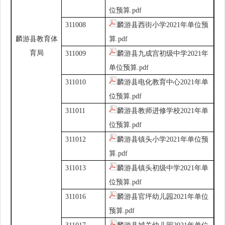
位预算.pdf
311008
麟游县西街小学2021年单位预
麟游县教育体
算.pdf
育局
311009
麟游县九成宫初级中学2021年
单位预算.pdf
311010
麟游县电化教育中心2021年单
位预算.pdf
311011
麟游县教师进修学校2021年单
位预算.pdf
311012
麟游县镇头小学2021年单位预
算.pdf
311013
麟游县镇头初级中学2021年单
位预算.pdf
311016
麟游县官坪幼儿园2021年单位
预算.pdf