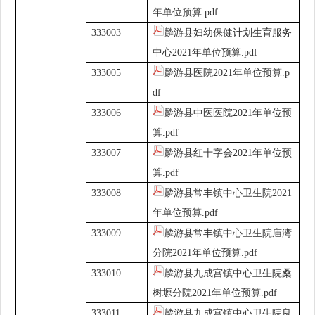
年单位预算.pdf
333003
麟游县妇幼保健计划生育服务
中心2021年单位预算.pdf
333005
麟游县医院2021年单位预算.p
df
333006
麟游县中医医院2021年单位预
算.pdf
333007
麟游县红十字会2021年单位预
算.pdf
333008
麟游县常丰镇中心卫生院2021
年单位预算.pdf
333009
麟游县常丰镇中心卫生院庙湾
分院2021年单位预算.pdf
333010
麟游县九成宫镇中心卫生院桑
树塬分院2021年单位预算.pdf
333011
麟游县九成宫镇中心卫生院良