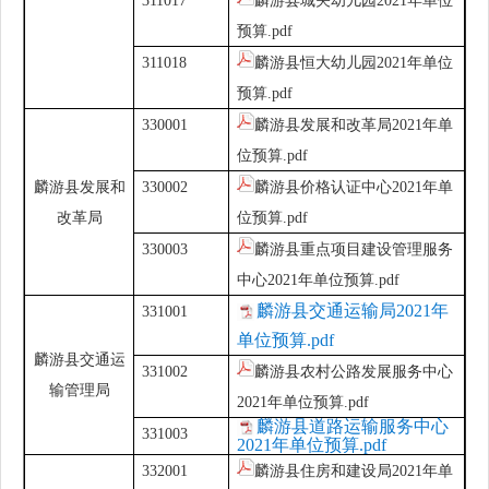
311017
麟游县城关幼儿园2021年单位
预算.pdf
311018
麟游县恒大幼儿园2021年单位
预算.pdf
330001
麟游县发展和改革局2021年单
位预算.pdf
麟游县发展和
330002
麟游县价格认证中心2021年单
改革局
位预算.pdf
330003
麟游县重点项目建设管理服务
中心2021年单位预算.pdf
麟游县交通运输局2021年
331001
单位预算.pdf
麟游县交通运
331002
麟游县农村公路发展服务中心
输管理局
2021年单位预算.pdf
麟游县道路运输服务中心
331003
2021年单位预算.pdf
332001
麟游县住房和建设局2021年单