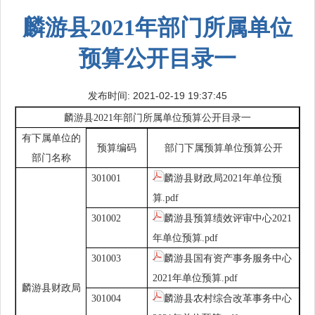
麟游县2021年部门所属单位
预算公开目录一
发布时间: 2021-02-19 19:37:45
麟游县2021
年部门所属单位预算公开目录
一
有下属单位的
预算编码
部门下属预算单位预算公开
部门名称
301001
麟游县财政局2021年单位预
算.pdf
301002
麟游县预算绩效评审中心2021
年单位预算.pdf
301003
麟游县国有资产事务服务中心
2021年单位预算.pdf
麟游县财政局
301004
麟游县农村综合改革事务中心