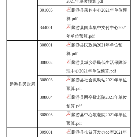
2021年单位预算.pdf
301005
麟游县采购中心2021年单位预
算.pdf
344001
麟游县国库集中支付中心2021
年单位预算.pdf
308001
麟游县民政局2021年单位预
算.pdf
308002
麟游县城乡居民低生活保障管
理中心2021年单位预算.pdf
308003
麟游县社会救助站2021年单位
麟游县民政局
预算.pdf
308004
麟游县两亭敬老院2021年单位
预算.pdf
308005
麟游县中心敬老院2021年单位
预算.pdf
309001
麟游县扶贫开发办公室2021年