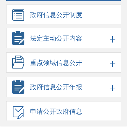
政府信息
公开制度
法定主动公开内容
重点领域
信息公开
政府信息
公开年报
申请公开
政府信息