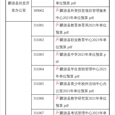
麟游县扶贫开
单位预算.pdf
发办公室
309002
麟游县外资扶贫项目管理服务
中心2021年单位预算.pdf
311001
麟游县教育体育局2021年单位
预算.pdf
311002
麟游县职业教育中心2021年单
位预算.pdf
311003
麟游县中学2021年单位预算.p
df
311004
麟游县学生资助管理中心2021
年单位预算.pdf
311005
麟游县青少年校外活动中心办
公室2021年单位预算.pdf
311006
麟游县教学研究室2021年单位
预算.pdf
311007
麟游县考试管理中心2021年单