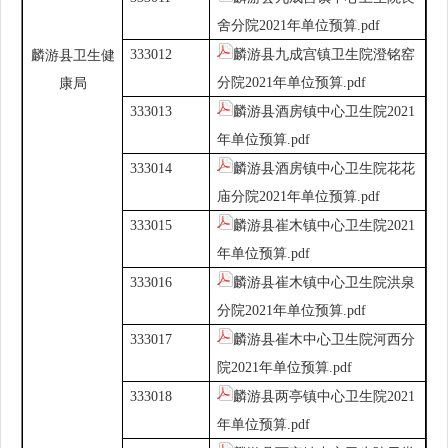
舍分院2021年单位预算.pdf
333012
麟游县九成宫镇卫生院澄铭窑
麟游县卫生健
分院2021年单位预算.pdf
康局
333013
麟游县酒房镇中心卫生院2021
年单位预算.pdf
333014
麟游县酒房镇中心卫生院花花
庙分院2021年单位预算.pdf
333015
麟游县崔木镇中心卫生院2021
年单位预算.pdf
333016
麟游县崔木镇中心卫生院洪泉
分院2021年单位预算.pdf
333017
麟游县崔木中心卫生院河西分
院2021年单位预算.pdf
333018
麟游县两亭镇中心卫生院2021
年单位预算.pdf