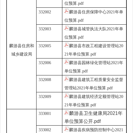
位预算.pdf
332002
麟游县住房保障中心2021年单
位预算.pdf
332003
麟游县城管执法大队2021年单
位预算.pdf
麟游县住房和
332005
麟游县市政工程建设管理站20
城乡建设局
21年单位预算.pdf
332006
麟游县园林绿化管理站2021年
单位预算.pdf
332008
麟游县建筑工程质量安全监督
管理站2021年单位预算.pdf
332009
麟游县建筑经济定额管理站20
21年单位预算.pdf
麟游县卫生健康局2021年
333001
单位预算公开.pdf
333002
麟游县疾病预防控制中心2021