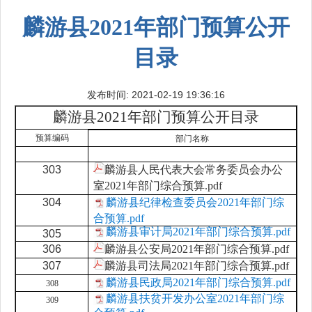
麟游县2021年部门预算公开
目录
发布时间: 2021-02-19 19:36:16
麟游县2021年部门预算公开目录
预算编码
部门名称
303
麟游县人民代表大会常务委员会办公
室2021年部门综合预算.pdf
304
麟游县纪律检查委员会2021年部门综
合预算.pdf
麟游县审计局2021年部门综合预算.pdf
305
306
麟游县公安局2021年部门综合预算.pdf
307
麟游县司法局2021年部门综合预算.pdf
麟游县民政局2021年部门综合预算.pdf
308
麟游县扶贫开发办公室2021年部门综
309