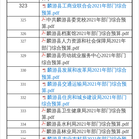
323
麟游县工商业联合会2021年部门综合
预算.pdf
中共麟游县委党校2021年部门综合预
325
算.pdf
麟游县档案馆2021年部门综合预算.pdf
326
麟游县人力资源和社会保障局2021年
327
部门综合预算.pdf
麟游县劳动就业服务中心2021年部门
329
综合预算.pdf
麟游县发展和改革局2021年部门综合
330
预算.pdf
麟游县交通运输局2021年部门综合预
331
算.pdf
麟游县住房和城乡建设局2021年部门
332
综合预算.pdf
麟游县卫生健康局2021年部门综合预
333
算.pdf
麟游县水利局2021年部门综合预算.pdf
334
麟游县林业局2021年部门综合预算.pdf
335
麟游县农业农村局2021年部门综合预