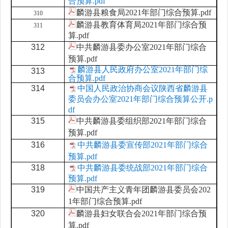
合预算.pdf
麟游县粮食局2021年部门综合预算.pdf
310
麟游县教育体育局2021年部门综合预
311
算.pdf
312
中共麟游县委办公室2021年部门综合
预算.pdf
麟游县人民政府办公室2021年部门综
313
合预算.pdf
314
中国人民政治协商会议陕西省麟游县
委员会办公室2021年部门综合预算公开.p
df
315
中共麟游县委组织部2021年部门综合
预算.pdf
316
中共麟游县委宣传部2021年部门综合
预算.pdf
318
中共麟游县委统战部2021年部门综合
预算.pdf
319
中国共产主义青年团麟游县委员会202
1年部门综合预算.pdf
320
麟游县妇女联合会2021年部门综合预
算.pdf