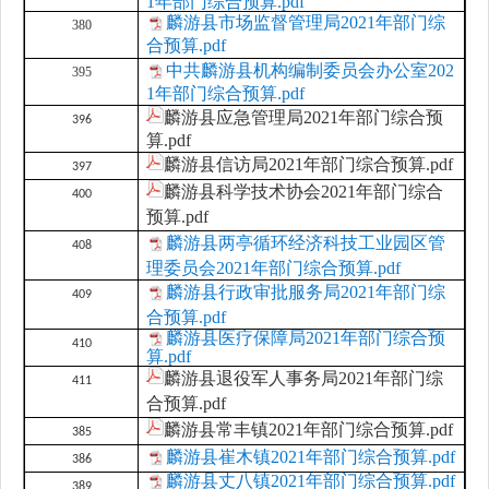
1年部门综合预算.pdf
麟游县市场监督管理局2021年部门综
380
合预算.pdf
中共麟游县机构编制委员会办公室202
395
1年部门综合预算.pdf
麟游县应急管理局2021年部门综合预
396
算.pdf
麟游县信访局2021年部门综合预算.pdf
397
麟游县科学技术协会2021年部门综合
400
预算.pdf
麟游县两亭循环经济科技工业园区管
408
理委员会2021年部门综合预算.pdf
麟游县行政审批服务局2021年部门综
409
合预算.pdf
麟游县医疗保障局2021年部门综合预
410
算.pdf
麟游县退役军人事务局2021年部门综
411
合预算.pdf
麟游县常丰镇2021年部门综合预算.pdf
385
麟游县崔木镇2021年部门综合预算.pdf
386
麟游县丈八镇2021年部门综合预算.pdf
389