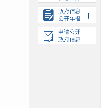
政府信息
公开年报
申请公开
政府信息