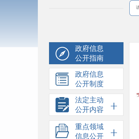
政府信息
公开指南
政府信息
公开制度
法定主动
公开内容
重点领域
信息公开