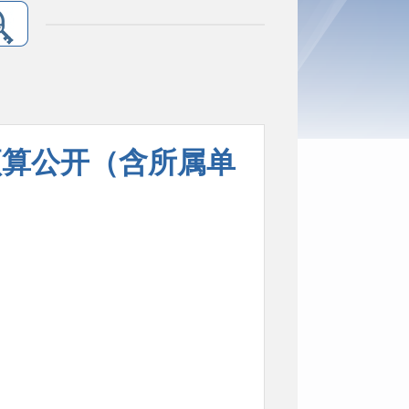
预算公开（含所属单