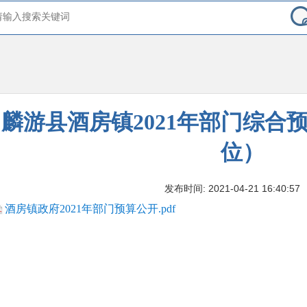
麟游县酒房镇2021年部门综合
位）
发布时间: 2021-04-21 16:40:57
酒房镇政府2021年部门预算公开.pdf