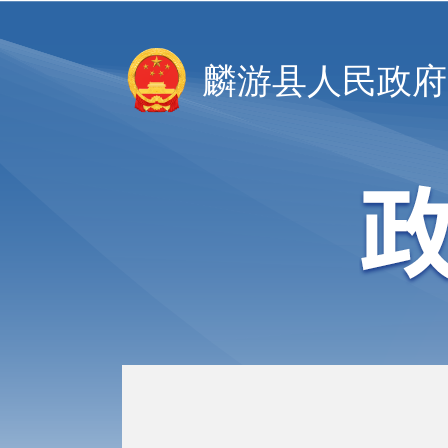
麟游县人民政府