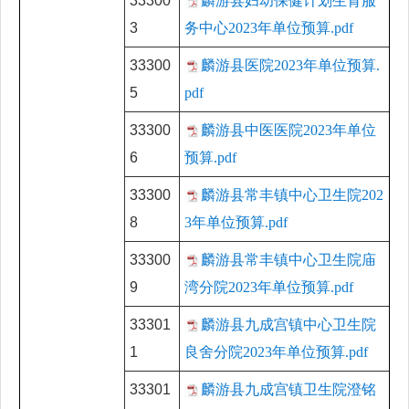
33300
麟游县妇幼保健计划生育服
3
务中心2023年单位预算.pdf
33300
麟游县医院2023年单位预算.
5
pdf
33300
麟游县中医医院2023年单位
6
预算.pdf
33300
麟游县常丰镇中心卫生院202
8
3年单位预算.pdf
33300
麟游县常丰镇中心卫生院庙
9
湾分院2023年单位预算.pdf
33301
麟游县九成宫镇中心卫生院
1
良舍分院2023年单位预算.pdf
33301
麟游县九成宫镇卫生院澄铭