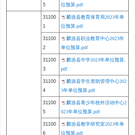
5
位预算.pdf
31100
麟游县教育体育局2023年单
1
位预算.pdf
31100
麟游县职业教育中心2023年
2
单位预算.pdf
31100
麟游县中学2023年单位预算.
3
pdf
31100
麟游县学生资助管理中心202
4
3年单位预算.pdf
31100
麟游县青少年校外活动中心2
5
023年单位预算.pdf
31100
麟游县教学研究室2023年单
6
位预算.pdf