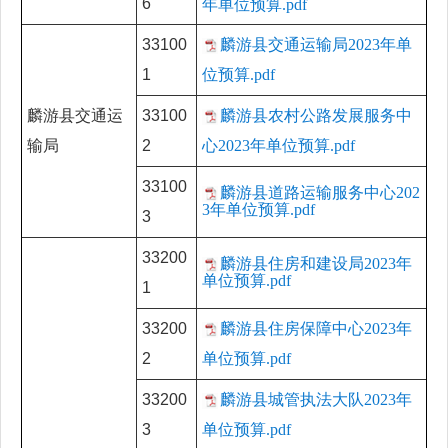
6
年单位预算.pdf
33100
麟游县交通运输局2023年单
1
位预算.pdf
麟游县交通运
33100
麟游县农村公路发展服务中
输局
2
心2023年单位预算.pdf
33100
麟游县道路运输服务中心202
3年单位预算.pdf
3
33200
麟游县住房和建设局2023年
单位预算.pdf
1
33200
麟游县住房保障中心2023年
2
单位预算.pdf
33200
麟游县城管执法大队2023年
3
单位预算.pdf