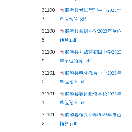
31100
麟游县考试管理中心2023年
7
单位预算.pdf
31100
麟游县西街小学2023年单位
8
预算.pdf
31100
麟游县九成宫初级中学2023
9
年单位预算.pdf
31101
麟游县电化教育中心2023年
0
单位预算.pdf
31101
麟游县教师进修学校2023年
1
单位预算.pdf
31101
麟游县镇头小学2023年单位
2
预算.pdf