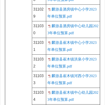
31102
麟游县酒房镇中心小学2023
9
年单位预算.pdf
31103
麟游县酒房镇中心幼儿园202
0
3年单位预算.pdf
31103
麟游县崔木镇中心小学2023
1
年单位预算.pdf
31103
麟游县崔木镇洪泉小学2023
2
年单位预算.pdf
31103
麟游县崔木镇河西小学2023
3
年单位预算.pdf
31103
麟游县崔木镇中心幼儿园202
4
3年单位预算.pdf