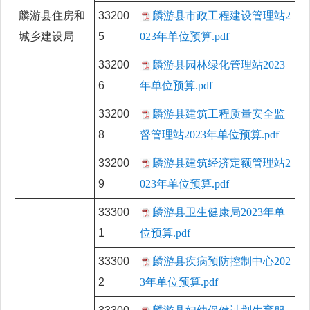
麟游县住房和
33200
麟游县市政工程建设管理站2
城乡建设局
5
023年单位预算.pdf
33200
麟游县园林绿化管理站2023
6
年单位预算.pdf
33200
麟游县建筑工程质量安全监
8
督管理站2023年单位预算.pdf
33200
麟游县建筑经济定额管理站2
9
023年单位预算.pdf
33300
麟游县卫生健康局2023年单
1
位预算.pdf
33300
麟游县疾病预防控制中心202
2
3年单位预算.pdf