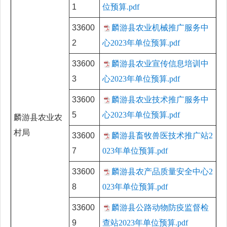
1
位预算.pdf
33600
麟游县农业机械推广服务中
2
心2023年单位预算.pdf
33600
麟游县农业宣传信息培训中
3
心2023年单位预算.pdf
33600
麟游县农业技术推广服务中
5
心2023年单位预算.pdf
麟游县农业农
村局
33600
麟游县畜牧兽医技术推广站2
7
023年单位预算.pdf
33600
麟游县农产品质量安全中心2
8
023年单位预算.pdf
33600
麟游县公路动物防疫监督检
9
查站2023年单位预算.pdf