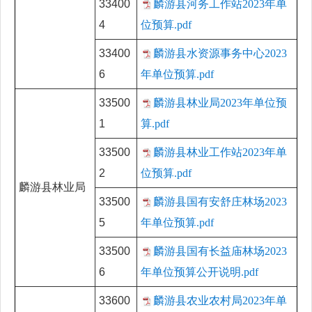
33400
麟游县河务工作站2023年单
4
位预算.pdf
33400
麟游县水资源事务中心2023
6
年单位预算.pdf
33500
麟游县林业局2023年单位预
1
算.pdf
33500
麟游县林业工作站2023年单
2
位预算.pdf
麟游县林业局
33500
麟游县国有安舒庄林场2023
5
年单位预算.pdf
33500
麟游县国有长益庙林场2023
6
年单位预算公开说明.pdf
33600
麟游县农业农村局2023年单