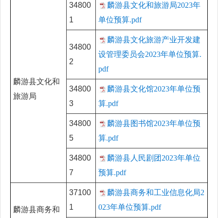
34800
麟游县文化和旅游局2023年
1
单位预算.pdf
麟游县文化旅游产业开发建
34800
设管理委员会2023年单位预算.
2
pdf
麟游县文化和
34800
麟游县文化馆2023年单位预
旅游局
3
算.pdf
34800
麟游县图书馆2023年单位预
5
算.pdf
34800
麟游县人民剧团2023年单位
7
预算.pdf
37100
麟游县商务和工业信息化局2
1
023年单位预算.pdf
麟游县商务和