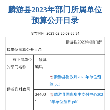
麟游县2023年部门所属单位
预算公开目录
发布时间: 2023-02-20 09:58:34
麟游县2023年部门所
属单位预算公开目录
有下属单位
预算
的部门名称
编码
麟游县财政局2023年单位预
算.pdf
麟游县财政局
34400
麟游县国库集中支付中心202
1
3年单位预算.pdf