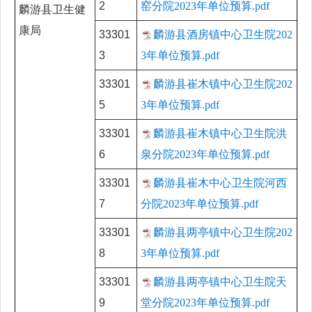
2
窑分院2023年单位预算.pdf
麟游县卫生健
康局
33301
麟游县酒房镇中心卫生院202
3
3年单位预算.pdf
33301
麟游县崔木镇中心卫生院202
5
3年单位预算.pdf
33301
麟游县崔木镇中心卫生院洪
6
泉分院2023年单位预算.pdf
33301
麟游县崔木中心卫生院河西
7
分院2023年单位预算.pdf
33301
麟游县两亭镇中心卫生院202
8
3年单位预算.pdf
33301
麟游县两亭镇中心卫生院天
9
堂分院2023年单位预算.pdf