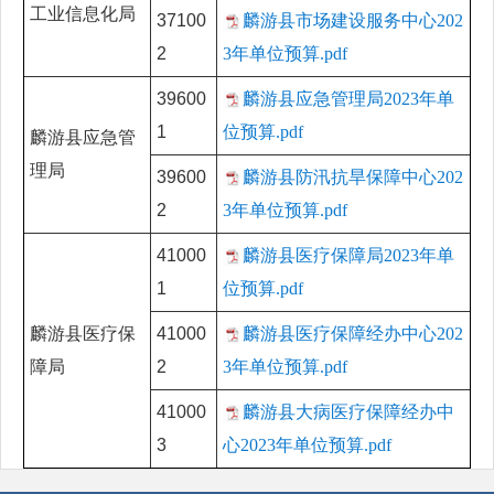
工业信息化局
37100
麟游县市场建设服务中心202
2
3年单位预算.pdf
39600
麟游县应急管理局2023年单
1
位预算.pdf
麟游县应急管
理局
39600
麟游县防汛抗旱保障中心202
2
3年单位预算.pdf
41000
麟游县医疗保障局2023年单
1
位预算.pdf
麟游县医疗保
41000
麟游县医疗保障经办中心202
障局
2
3年单位预算.pdf
41000
麟游县大病医疗保障经办中
3
心2023年单位预算.pdf