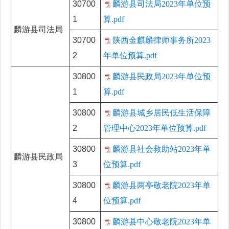
30700
麟游县司法局2023年单位预
1
算.pdf
麟游县司法局
30700
陕西金麒麟律师事务所2023
2
年单位预算.pdf
30800
麟游县民政局2023年单位预
1
算.pdf
30800
麟游县城乡居民低生活保障
2
管理中心2023年单位预算.pdf
30800
麟游县社会救助站2023年单
麟游县民政局
3
位预算.pdf
30800
麟游县两亭敬老院2023年单
4
位预算.pdf
30800
麟游县中心敬老院2023年单