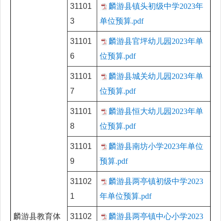
31101
麟游县镇头初级中学2023年
3
单位预算.pdf
31101
麟游县官坪幼儿园2023年单
6
位预算.pdf
31101
麟游县城关幼儿园2023年单
7
位预算.pdf
31101
麟游县恒大幼儿园2023年单
8
位预算.pdf
31101
麟游县南坊小学2023年单位
9
预算.pdf
31102
麟游县两亭镇初级中学2023
1
年单位预算.pdf
麟游县教育体
31102
麟游县两亭镇中心小学2023