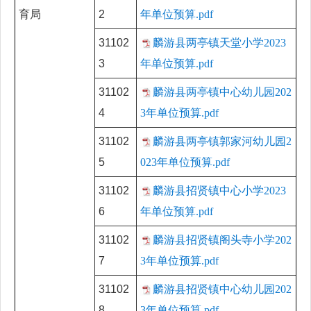
育局
2
年单位预算.pdf
31102
麟游县两亭镇天堂小学2023
3
年单位预算.pdf
31102
麟游县两亭镇中心幼儿园202
4
3年单位预算.pdf
31102
麟游县两亭镇郭家河幼儿园2
5
023年单位预算.pdf
31102
麟游县招贤镇中心小学2023
6
年单位预算.pdf
31102
麟游县招贤镇阁头寺小学202
7
3年单位预算.pdf
31102
麟游县招贤镇中心幼儿园202
8
3年单位预算.pdf