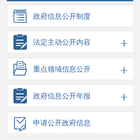
政府信息
公开制度
法定主动公开内容
重点领域
信息公开
政府信息
公开年报
申请公开
政府信息