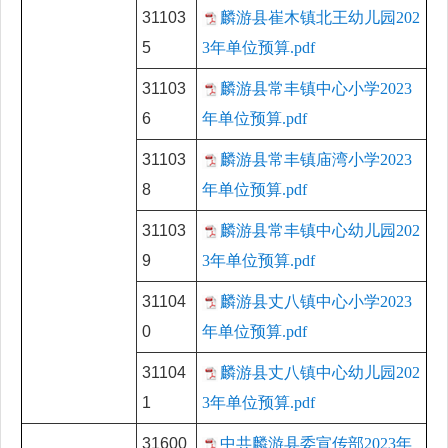
31103
麟游县崔木镇北王幼儿园202
5
3年单位预算.pdf
31103
麟游县常丰镇中心小学2023
6
年单位预算.pdf
31103
麟游县常丰镇庙湾小学2023
8
年单位预算.pdf
31103
麟游县常丰镇中心幼儿园202
9
3年单位预算.pdf
31104
麟游县丈八镇中心小学2023
0
年单位预算.pdf
31104
麟游县丈八镇中心幼儿园202
1
3年单位预算.pdf
31600
中共麟游县委宣传部2023年