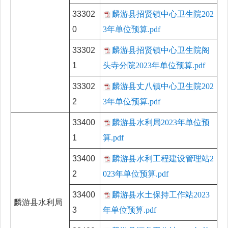
33302
麟游县招贤镇中心卫生院202
0
3年单位预算.pdf
33302
麟游县招贤镇中心卫生院阁
1
头寺分院2023年单位预算.pdf
33302
麟游县丈八镇中心卫生院202
2
3年单位预算.pdf
33400
麟游县水利局2023年单位预
1
算.pdf
33400
麟游县水利工程建设管理站2
2
023年单位预算.pdf
33400
麟游县水土保持工作站2023
麟游县水利局
3
年单位预算.pdf