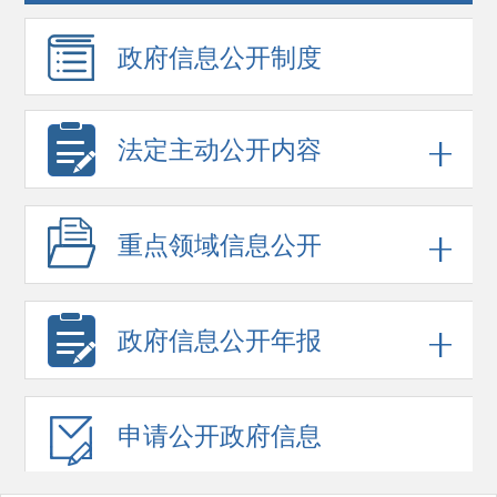
政府信息
公开制度
法定主动公开内容
重点领域
信息公开
政府信息
公开年报
申请公开
政府信息