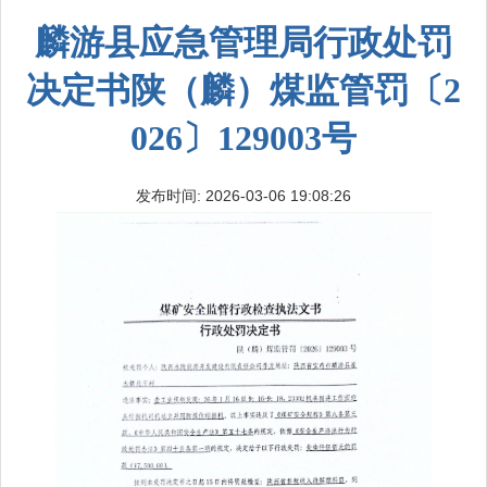
麟游县应急管理局行政处罚
决定书陕（麟）煤监管罚〔2
026〕129003号
发布时间: 2026-03-06 19:08:26