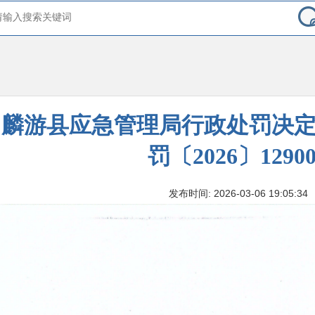
麟游县应急管理局行政处罚决
罚〔2026〕1290
发布时间: 2026-03-06 19:05:34