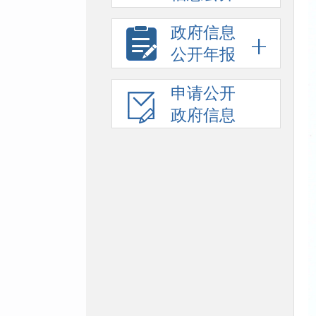
政府信息
公开年报
申请公开
政府信息