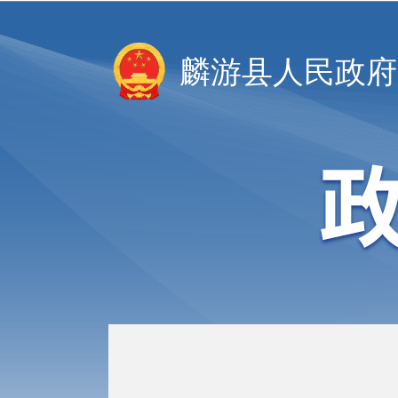
麟游县人民政府