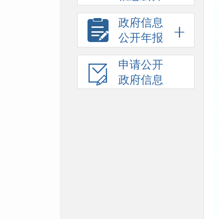
政府信息
公开年报
申请公开
政府信息