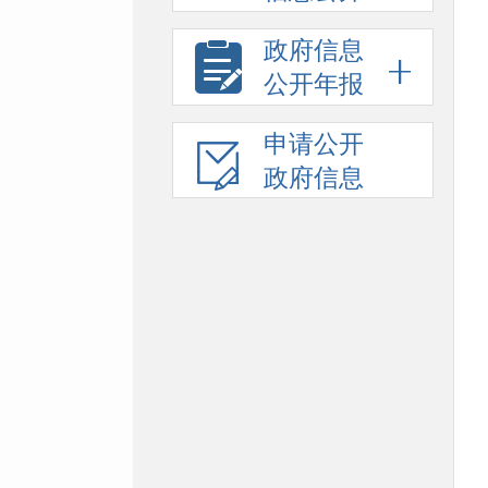
政府信息
公开年报
申请公开
政府信息