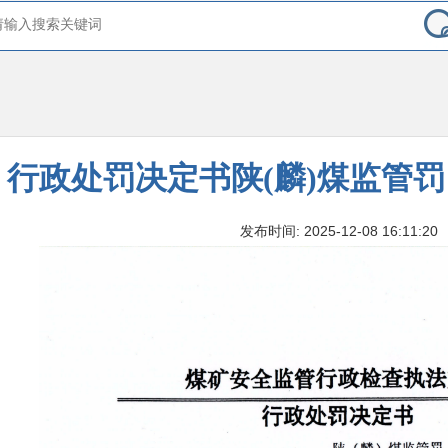
行政处罚决定书陕(麟)煤监管罚〔2
发布时间: 2025-12-08 16:11:20