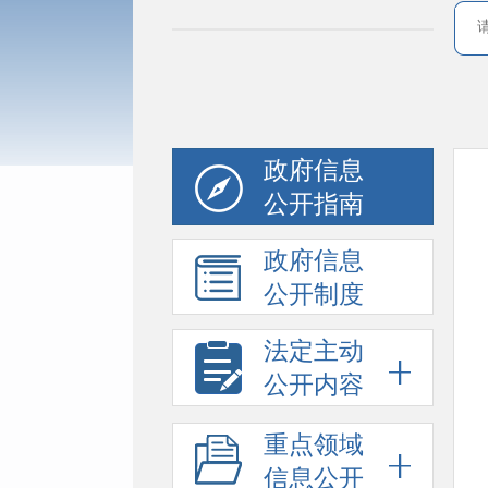
政府信息
公开指南
政府信息
公开制度
法定主动
公开内容
重点领域
信息公开