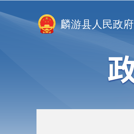
麟游县人民政府