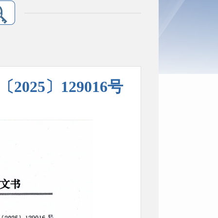
025〕129016号