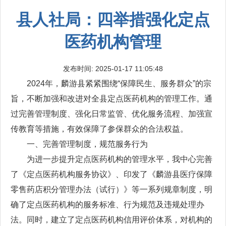
县人社局：四举措强化定点
医药机构管理
发布时间: 2025-01-17 11:05:48
2024年，麟游县紧紧围绕“保障民生、服务群众”的宗
旨，不断加强和改进对全县定点医药机构的管理工作。通
过完善管理制度、强化日常监管、优化服务流程、加强宣
传教育等措施，有效保障了参保群众的合法权益。
一、完善管理制度，规范服务行为
为进一步提升定点医药机构的管理水平，我中心完善
了《定点医药机构服务协议》、印发了《麟游县医疗保障
零售药店积分管理办法（试行）》等一系列规章制度，明
确了定点医药机构的服务标准、行为规范及违规处理办
法。同时，建立了定点医药机构信用评价体系，对机构的