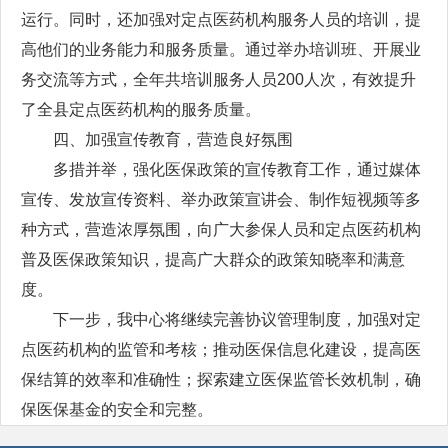
运行。同时，还加强对定点医药机构服务人员的培训，提
高他们的业务能力和服务质量。通过举办培训班、开展业
务交流等方式，全年共培训服务人员200人次，有效提升
了全县定点医药机构的服务质量。
四、加强宣传教育，营造良好氛围
多措并举，强化医保政策的宣传教育工作，通过媒体
宣传、发放宣传资料、举办政策宣讲会、制作短视频等多
种方式，营造浓厚氛围，向广大参保人员和定点医药机构
普及医保政策知识，提高广大群众的政策知晓率和满意
度。
下一步，我中心将继续完善协议管理制度，加强对定
点医药机构的监管和考核；推动医保信息化建设，提高医
保结算的效率和准确性；探索建立医保监管长效机制，确
保医保基金的安全和完整。