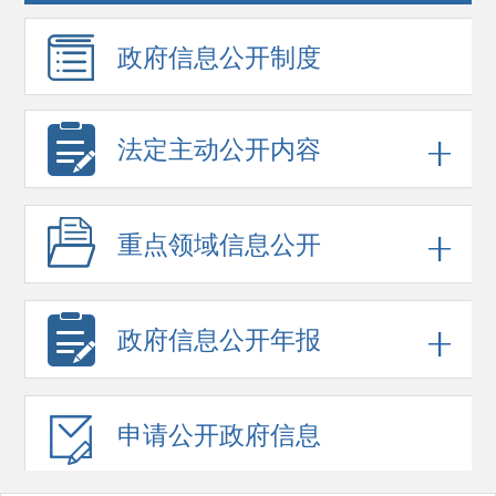
政府信息
公开制度
法定主动公开内容
重点领域
信息公开
政府信息
公开年报
申请公开
政府信息