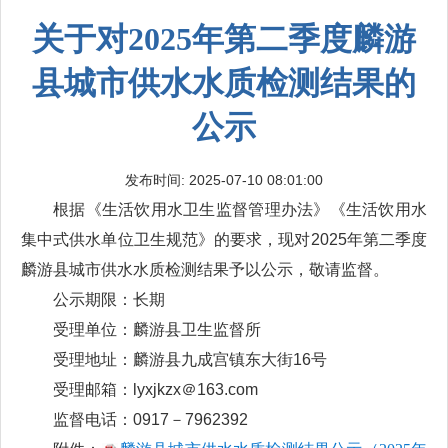
关于对2025年第二季度麟游
县城市供水水质检测结果的
公示
发布时间: 2025-07-10 08:01:00
根据《生活饮用水卫生监督管理办法》《生活饮用水
集中式供水单位卫生规范》的要求，现对2025年第二季度
麟游县城市供水水质检测结果予以公示，敬请监督。
公示期限：长期
受理单位：麟游县卫生监督所
受理地址：麟游县九成宫镇东大街16号
受理邮箱：lyxjkzx＠163.com
监督电话：0917－7962392