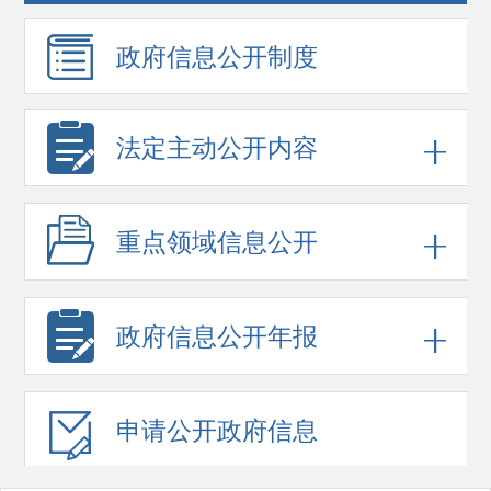
政府信息
公开制度
法定主动公开内容
重点领域
信息公开
政府信息
公开年报
申请公开
政府信息