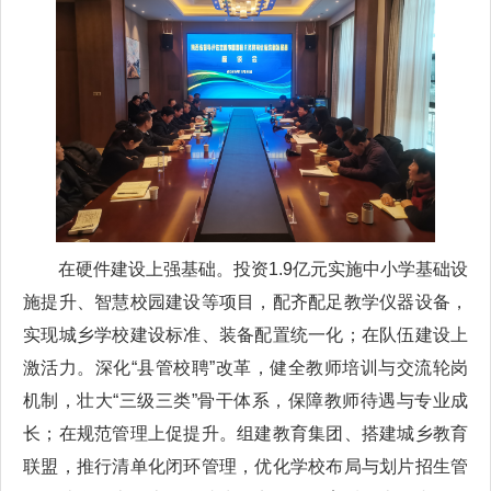
在硬件建设上强基础。投资1.9亿元实施中小学基础设
施提升、智慧校园建设等项目，配齐配足教学仪器设备，
实现城乡学校建设标准、装备配置统一化；在队伍建设上
激活力。深化“县管校聘”改革，健全教师培训与交流轮岗
机制，壮大“三级三类”骨干体系，保障教师待遇与专业成
长；在规范管理上促提升。组建教育集团、搭建城乡教育
联盟，推行清单化闭环管理，优化学校布局与划片招生管