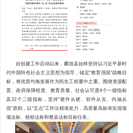
自创建工作启动以来，麟游县始终坚持以习近平新时
代中国特色社会主义思想为指导，锚定“教育强国”战略目
标，将优质均衡发展作为民生工程重中之重。围绕资源配
置、政府保障程度、教育质量、社会认可度4个一级指标
及32个二级指标，坚持“硬件从硬、软件从实、内涵从
优”原则，以“五点”工作法精准发力，高质量高标准实现项
项达标、校校达标和整县达标目标任务。