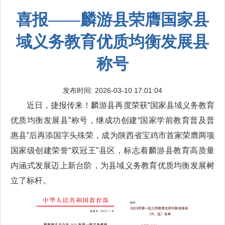
喜报——麟游县荣膺国家县
域义务教育优质均衡发展县
称号
发布时间: 2026-03-10 17:01:04
近日，捷报传来！麟游县再度荣获“国家县域义务教育
优质均衡发展县”称号，继成功创建“国家学前教育普及普
惠县”后再添国字头殊荣，成为陕西省宝鸡市首家荣膺两项
国家级创建荣誉“双冠王”县区，标志着麟游县教育高质量
内涵式发展迈上新台阶，为县域义务教育优质均衡发展树
立了标杆。