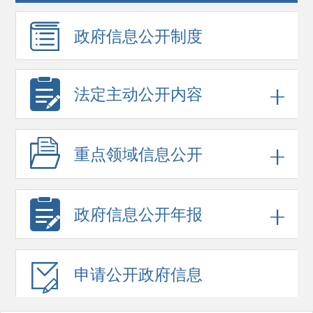
政府信息
公开制度
法定主动公开内容
重点领域
信息公开
政府信息
公开年报
申请公开
政府信息