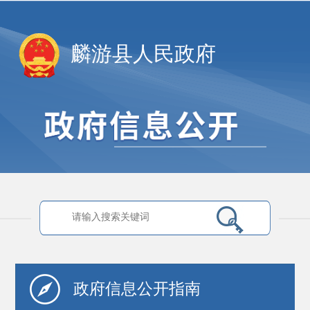
麟游县人民政府
政府信息
公开指南